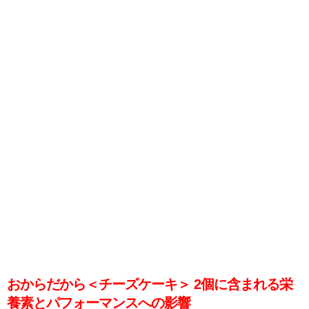
おからだから＜チーズケーキ＞ 2個に含まれる栄
養素とパフォーマンスへの影響