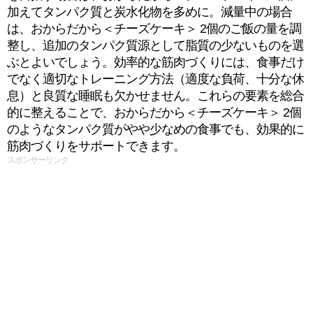
加えてタンパク質と炭水化物を多めに。減量中の場合
は、おからだから＜チーズケーキ＞ 2個のご飯の量を調
整し、追加のタンパク質源として脂質の少ないものを選
ぶとよいでしょう。効率的な筋肉づくりには、食事だけ
でなく適切なトレーニング方法（適度な負荷、十分な休
息）と良質な睡眠も欠かせません。これらの要素を総合
的に整えることで、おからだから＜チーズケーキ＞ 2個
のようなタンパク質がやや少なめの食事でも、効果的に
筋肉づくりをサポートできます。
スポンサーリンク