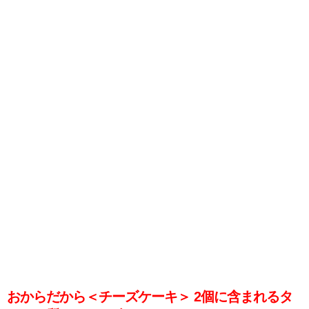
おからだから＜チーズケーキ＞ 2個に含まれるタ