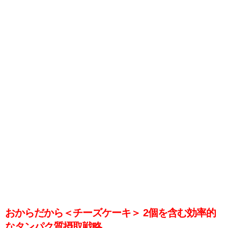
おからだから＜チーズケーキ＞ 2個を含む効率的
なタンパク質摂取戦略