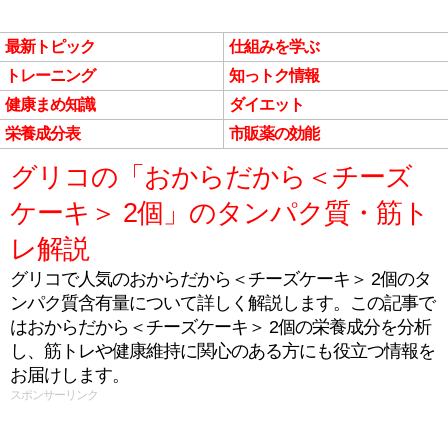
最新トピック
仕組みを学ぶ
トレーニング
知っトク情報
健康まめ知識
ダイエット
栄養成分表
市販薬の効能
グリコの「おからだから＜チーズ
ケーキ＞ 2個」のタンパク質・筋ト
レ解説
グリコで人気のおからだから＜チーズケーキ＞ 2個のタ
ンパク質含有量について詳しく解説します。この記事で
はおからだから＜チーズケーキ＞ 2個の栄養成分を分析
し、筋トレや健康維持に関心のある方にも役立つ情報を
お届けします。
スポンサーリンク