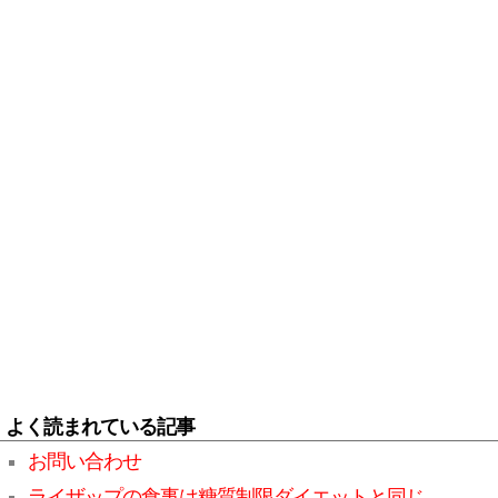
よく読まれている記事
お問い合わせ
ライザップの食事は糖質制限ダイエットと同じ