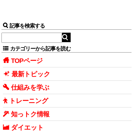
記事を検索する
カテゴリーから記事を読む
TOPページ
最新トピック
仕組みを学ぶ
トレーニング
知っトク情報
ダイエット