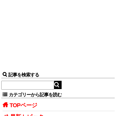
記事を検索する
カテゴリーから記事を読む
TOPページ