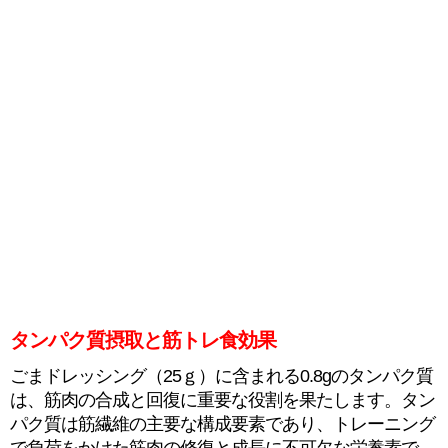
タンパク質摂取と筋トレ食効果
ごまドレッシング（25ｇ）に含まれる0.8gのタンパク質
は、筋肉の合成と回復に重要な役割を果たします。タン
パク質は筋繊維の主要な構成要素であり、トレーニング