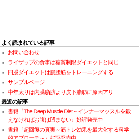
よく読まれている記事
お問い合わせ
ライザップの食事は糖質制限ダイエットと同じ
四股ダイエットは腸腰筋をトレーニングする
サンプルページ
中年太りは内臓脂肪より皮下脂肪に原因アリ
最近の記事
書籍『The Deep Muscle Diet～インナーマッスルを鍛
えなければお腹は凹まない』好評発売中
書籍『超回復の真実～筋トレ効果を最大化する科学
的アプローチ～』好評発売中