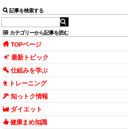
記事を検索する
カテゴリーから記事を読む
TOPページ
最新トピック
仕組みを学ぶ
トレーニング
知っトク情報
ダイエット
健康まめ知識