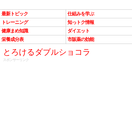
最新トピック
仕組みを学ぶ
トレーニング
知っトク情報
健康まめ知識
ダイエット
栄養成分表
市販薬の効能
とろけるダブルショコラ
スポンサーリンク