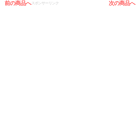
前の商品へ
次の商品へ
スポンサーリンク