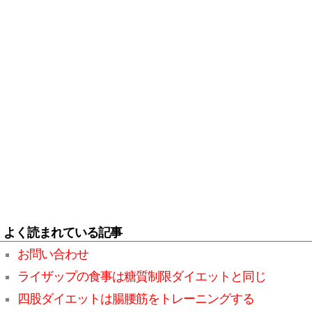
よく読まれている記事
お問い合わせ
ライザップの食事は糖質制限ダイエットと同じ
四股ダイエットは腸腰筋をトレーニングする