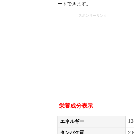
ートできます。
スポンサーリンク
栄養成分表示
エネルギー
13
タンパク質
2.