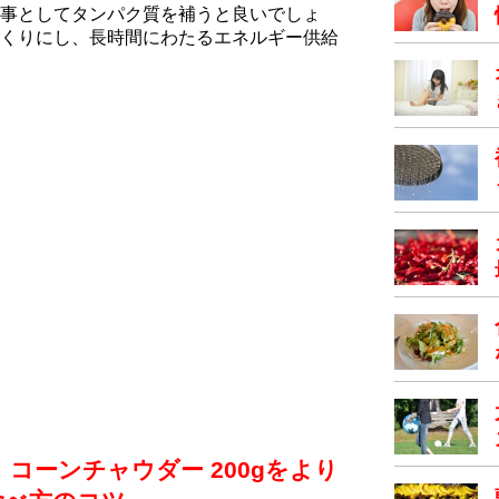
事としてタンパク質を補うと良いでしょ
くりにし、長時間にわたるエネルギー供給
コーンチャウダー 200gをより