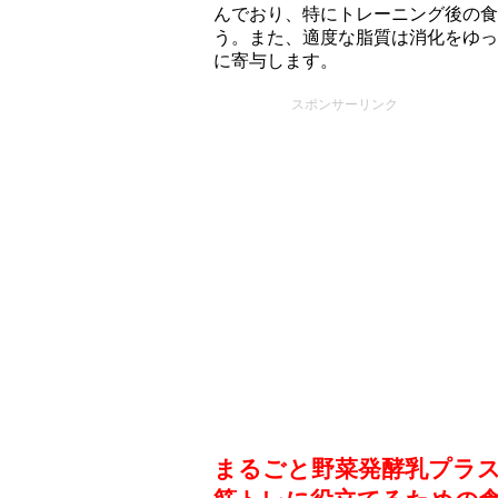
んでおり、特にトレーニング後の食
う。また、適度な脂質は消化をゆっ
に寄与します。
スポンサーリンク
まるごと野菜発酵乳プラス 