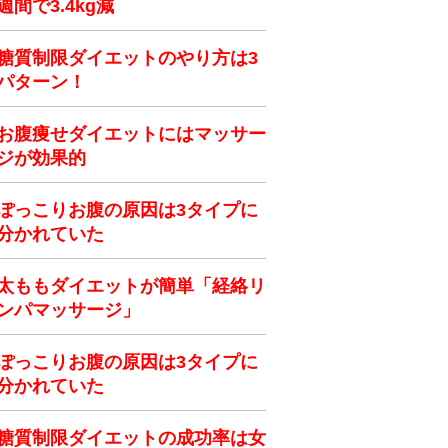
週間で3.4kg減
糖質制限ダイエットのやり方は3
パターン！
お腹痩せダイエットにはマッサー
ジが効果的
ぽっこりお腹の原因は3タイプに
分かれていた
太ももダイエットが簡単「経絡リ
ンパマッサージ」
ぽっこりお腹の原因は3タイプに
分かれていた
糖質制限ダイエットの成功率は女