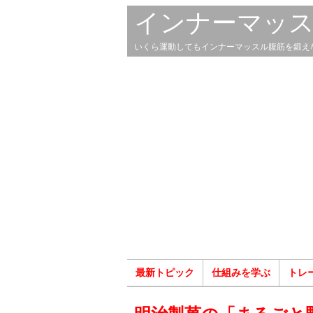
インナーマッ
いくら運動してもインナーマッスル腹筋を鍛え
最新トピック
仕組みを学ぶ
トレ