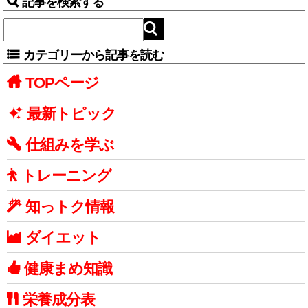
記事を検索する
カテゴリーから記事を読む
TOPページ
最新トピック
仕組みを学ぶ
トレーニング
知っトク情報
ダイエット
健康まめ知識
栄養成分表