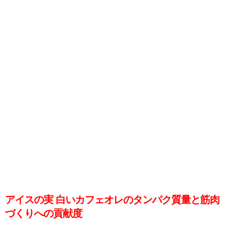
アイスの実 白いカフェオレのタンパク質量と筋肉
づくりへの貢献度