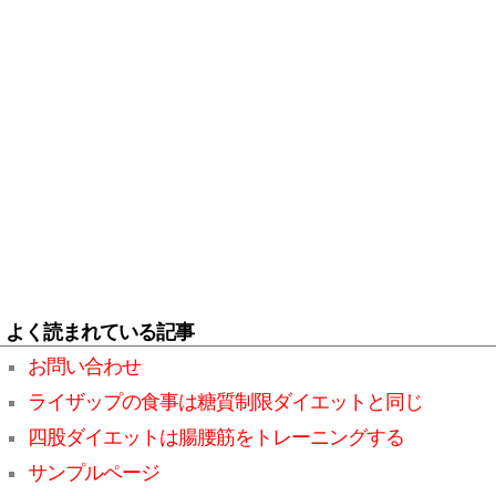
よく読まれている記事
お問い合わせ
ライザップの食事は糖質制限ダイエットと同じ
四股ダイエットは腸腰筋をトレーニングする
サンプルページ