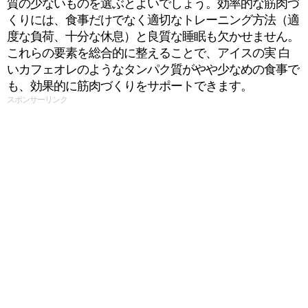
質の少ないものを選ぶとよいでしょう。効率的な筋肉づ
くりには、食事だけでなく適切なトレーニング方法（適
度な負荷、十分な休息）と良質な睡眠も欠かせません。
これらの要素を総合的に整えることで、アイスの実 白
いカフェオレのようなタンパク質がやや少なめの食事で
も、効果的に筋肉づくりをサポートできます。
スポンサーリンク