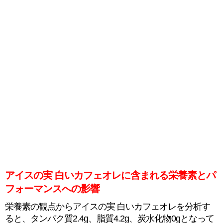
アイスの実 白いカフェオレに含まれる栄養素とパ
フォーマンスへの影響
栄養素の観点からアイスの実 白いカフェオレを分析す
ると、タンパク質2.4g、脂質4.2g、炭水化物0gとなって