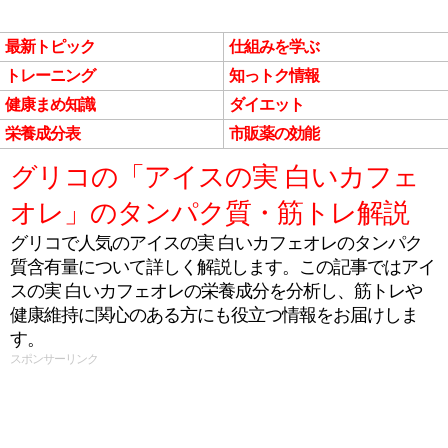
最新トピック
仕組みを学ぶ
トレーニング
知っトク情報
健康まめ知識
ダイエット
栄養成分表
市販薬の効能
グリコの「アイスの実 白いカフェ
オレ」のタンパク質・筋トレ解説
グリコで人気のアイスの実 白いカフェオレのタンパク
質含有量について詳しく解説します。この記事ではアイ
スの実 白いカフェオレの栄養成分を分析し、筋トレや
健康維持に関心のある方にも役立つ情報をお届けしま
す。
スポンサーリンク