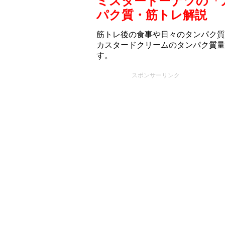
ミスタードーナツの「
パク質・筋トレ解説
筋トレ後の食事や日々のタンパク質
カスタードクリームのタンパク質量
す。
スポンサーリンク