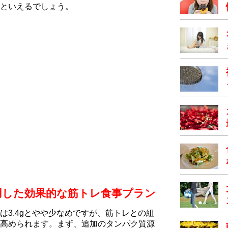
といえるでしょう。
用した効果的な筋トレ食事プラン
は3.4gとやや少なめですが、筋トレとの組
高められます。まず、追加のタンパク質源