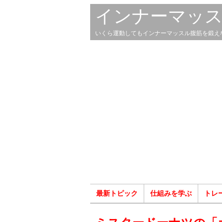
インナーマッ
いくら運動してもインナーマッスル腹筋を鍛え
最新トピック
仕組みを学ぶ
トレ