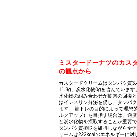
ミスタードーナツのカス
の観点から
カスタードクリームはタンパク質3.4
11.8g、炭水化物0gを含んでい
水化物の組み合わせが筋肉の回復と
はインスリン分泌を促し、タンパク
ます。 筋トレの目的によって理想
ルクアップ）を目指す場合は、適度
と炭水化物を摂取することが重要で
タンパク質摂取を維持しながら全体
リームは222kcalのエネルギーに