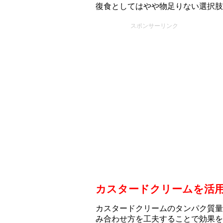
復食としてはやや物足りない選択肢
スポンサーリンク
カスタードクリームを活
カスタードクリームのタンパク質量
み合わせ方を工夫することで効果を