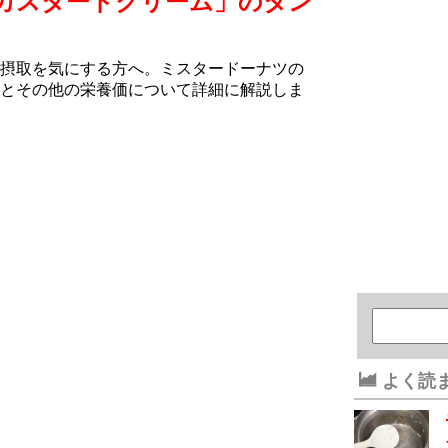
カスタードクリーム」のタン
摂取を気にする方へ。ミスタードーナツの
とその他の栄養価について詳細に解説しま
よく読