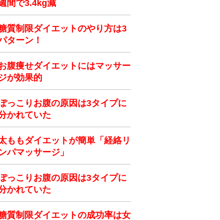
週間で3.4kg減
糖質制限ダイエットのやり方は3
パターン！
お腹痩せダイエットにはマッサー
ジが効果的
ぽっこりお腹の原因は3タイプに
分かれていた
太ももダイエットが簡単「経絡リ
ンパマッサージ」
ぽっこりお腹の原因は3タイプに
分かれていた
糖質制限ダイエットの成功率は女