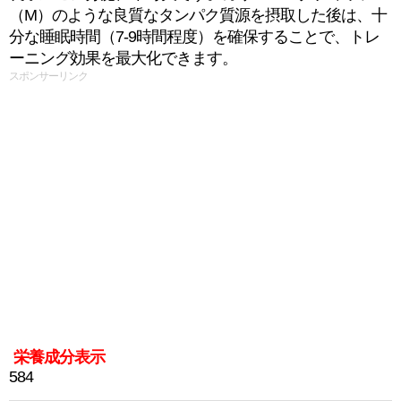
（M）のような良質なタンパク質源を摂取した後は、十
分な睡眠時間（7-9時間程度）を確保することで、トレ
ーニング効果を最大化できます。
スポンサーリンク
栄養成分表示
584