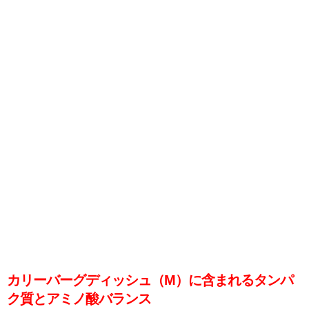
カリーバーグディッシュ（M）に含まれるタンパ
ク質とアミノ酸バランス