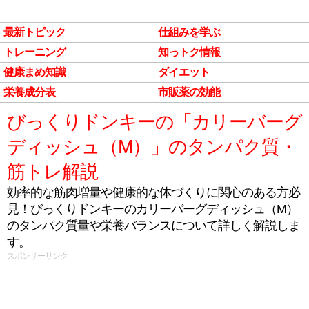
最新トピック
仕組みを学ぶ
トレーニング
知っトク情報
健康まめ知識
ダイエット
栄養成分表
市販薬の効能
びっくりドンキーの「カリーバーグ
ディッシュ（M）」のタンパク質・
筋トレ解説
効率的な筋肉増量や健康的な体づくりに関心のある方必
見！びっくりドンキーのカリーバーグディッシュ（M）
のタンパク質量や栄養バランスについて詳しく解説しま
す。
スポンサーリンク