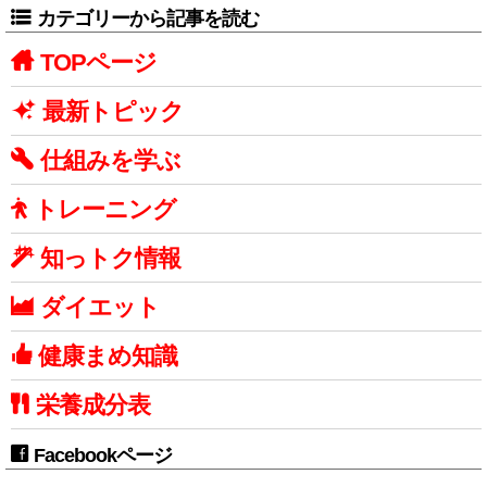
カテゴリーから記事を読む
TOPページ
最新トピック
仕組みを学ぶ
トレーニング
知っトク情報
ダイエット
健康まめ知識
栄養成分表
Facebookページ