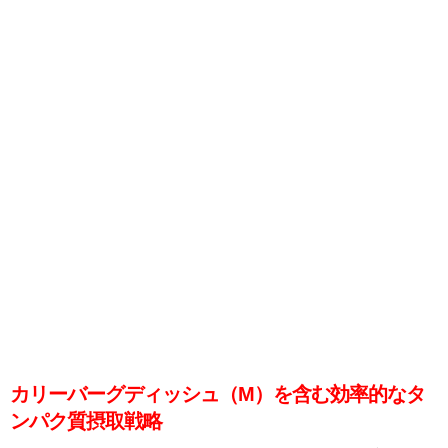
カリーバーグディッシュ（M）を含む効率的なタ
ンパク質摂取戦略