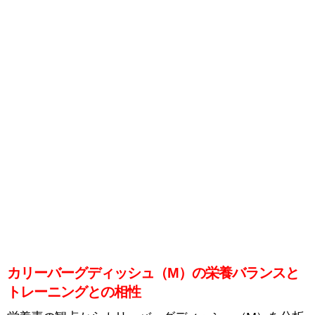
カリーバーグディッシュ（M）の栄養バランスと
トレーニングとの相性