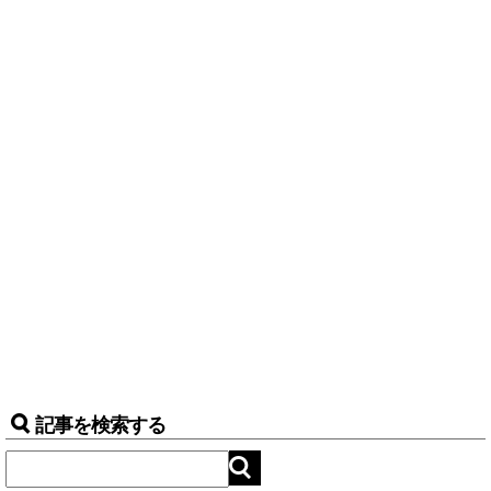
記事を検索する