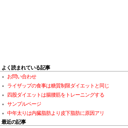
よく読まれている記事
お問い合わせ
ライザップの食事は糖質制限ダイエットと同じ
四股ダイエットは腸腰筋をトレーニングする
サンプルページ
中年太りは内臓脂肪より皮下脂肪に原因アリ
最近の記事