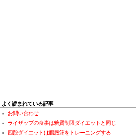
よく読まれている記事
お問い合わせ
ライザップの食事は糖質制限ダイエットと同じ
四股ダイエットは腸腰筋をトレーニングする