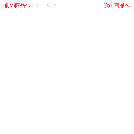
前の商品へ
次の商品へ
スポンサーリンク