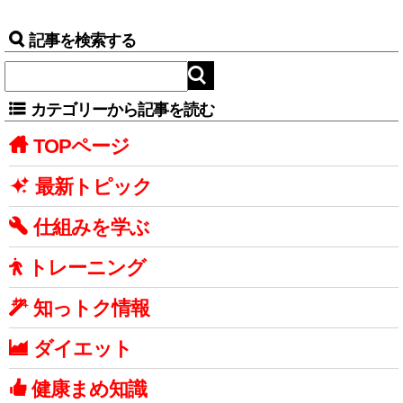
記事を検索する
カテゴリーから記事を読む
TOPページ
最新トピック
仕組みを学ぶ
トレーニング
知っトク情報
ダイエット
健康まめ知識