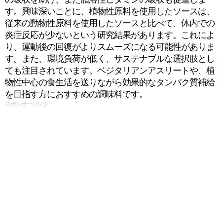
す。興味深いことに、植物性原料を使用したソースは、
従来の動物性原料を使用したソースと比べて、体内での
炎症反応が少ないという研究結果があります。これによ
り、運動後の回復がよりスムーズになる可能性がありま
す。また、環境負荷が低く、サステナブルな選択肢とし
ても注目されています。ベジタリアンアスリートや、植
物性中心の食生活を送りながら効果的なタンパク質補給
を目指す方におすすめの調味料です。
スポンサーリンク