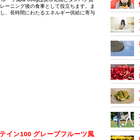
レーニング後の食事として役立ちます。ま
し、長時間にわたるエネルギー供給に寄与
テイン100 グレープフルーツ風