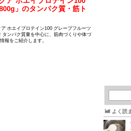
クア ホエイプロテイン100
800g」のタンパク質・筋ト
ア ホエイプロテイン100 グレープフルーツ
析！タンパク質量を中心に、筋肉づくりや体づ
情報をご紹介します。
よく読