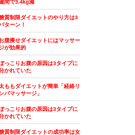
週間で3.4kg減
糖質制限ダイエットのやり方は3
パターン！
お腹痩せダイエットにはマッサー
ジが効果的
ぽっこりお腹の原因は3タイプに
分かれていた
太ももダイエットが簡単「経絡リ
ンパマッサージ」
ぽっこりお腹の原因は3タイプに
分かれていた
糖質制限ダイエットの成功率は女