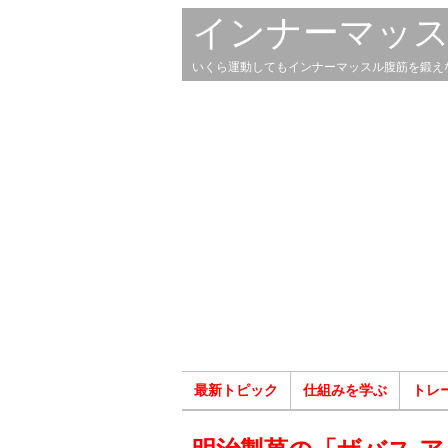
インナーマッ
いくら運動してもインナーマッスル腹筋を鍛え
最新トピック
仕組みを学ぶ
トレ