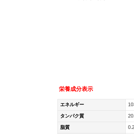
栄養成分表示
エネルギー
10
タンパク質
20
脂質
0.