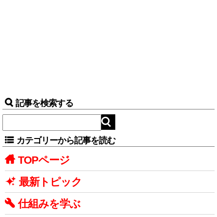
記事を検索する
カテゴリーから記事を読む
TOPページ
最新トピック
仕組みを学ぶ