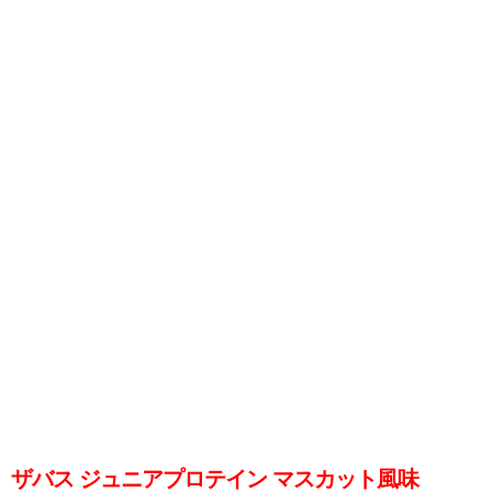
ザバス ジュニアプロテイン マスカット風味