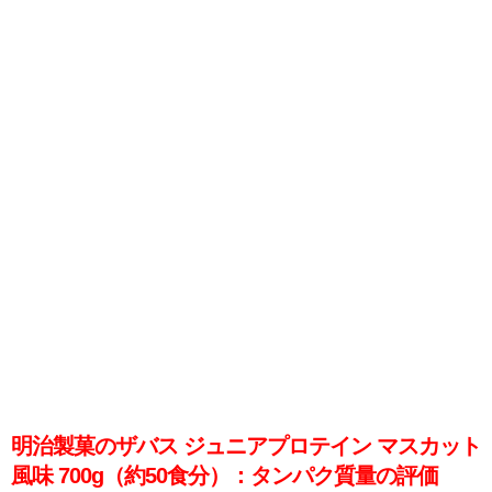
明治製菓のザバス ジュニアプロテイン マスカット
風味 700g（約50食分）：タンパク質量の評価