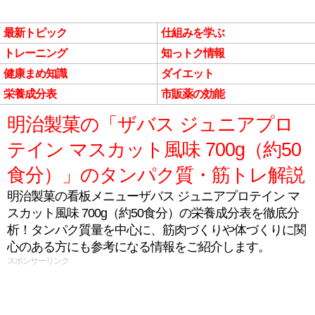
最新トピック
仕組みを学ぶ
トレーニング
知っトク情報
健康まめ知識
ダイエット
栄養成分表
市販薬の効能
明治製菓の「ザバス ジュニアプロ
テイン マスカット風味 700g（約50
食分）」のタンパク質・筋トレ解説
明治製菓の看板メニューザバス ジュニアプロテイン マ
スカット風味 700g（約50食分）の栄養成分表を徹底分
析！タンパク質量を中心に、筋肉づくりや体づくりに関
心のある方にも参考になる情報をご紹介します。
スポンサーリンク