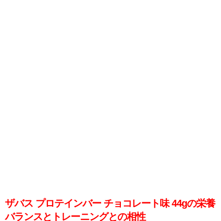
ザバス プロテインバー チョコレート味 44gの栄養
バランスとトレーニングとの相性