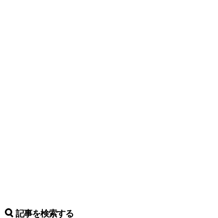
記事を検索する