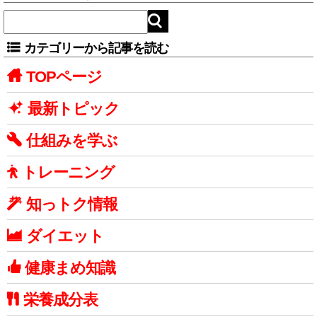
カテゴリーから記事を読む
TOPページ
最新トピック
仕組みを学ぶ
トレーニング
知っトク情報
ダイエット
健康まめ知識
栄養成分表