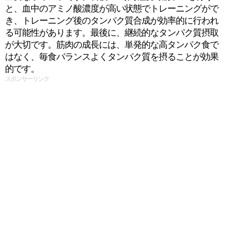
と、血中のアミノ酸濃度が高い状態でトレーニングがで
き、トレーニング後のタンパク質合成が効率的に行われ
る可能性があります。最後に、継続的なタンパク質摂取
が大切です。筋肉の成長には、単発的な高タンパク食で
はなく、毎食バランスよくタンパク質を摂ることが効果
的です。
スポンサーリンク