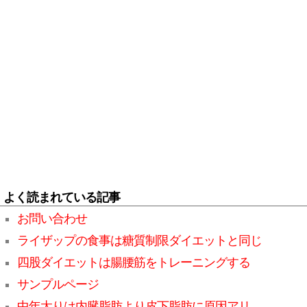
よく読まれている記事
お問い合わせ
ライザップの食事は糖質制限ダイエットと同じ
四股ダイエットは腸腰筋をトレーニングする
サンプルページ
中年太りは内臓脂肪より皮下脂肪に原因アリ