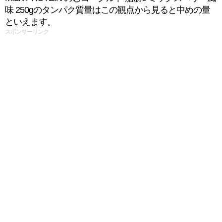
味 250gのタンパク質量はこの観点から見ると中めの量
といえます。
スポンサーリンク