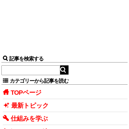
記事を検索する
カテゴリーから記事を読む
TOPページ
最新トピック
仕組みを学ぶ