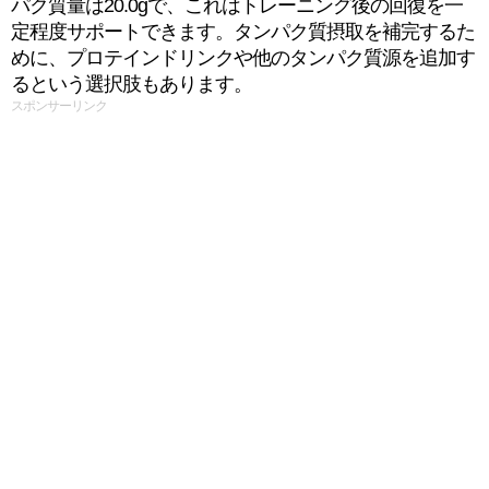
パク質量は20.0gで、これはトレーニング後の回復を一
定程度サポートできます。タンパク質摂取を補完するた
めに、プロテインドリンクや他のタンパク質源を追加す
るという選択肢もあります。
スポンサーリンク