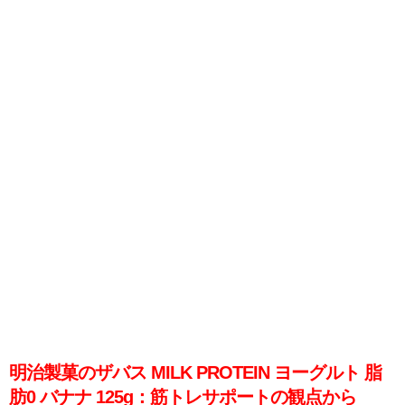
明治製菓のザバス MILK PROTEIN ヨーグルト 脂
肪0 バナナ 125g：筋トレサポートの観点から