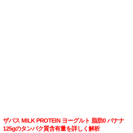
ザバス MILK PROTEIN ヨーグルト 脂肪0 バナナ
125gのタンパク質含有量を詳しく解析