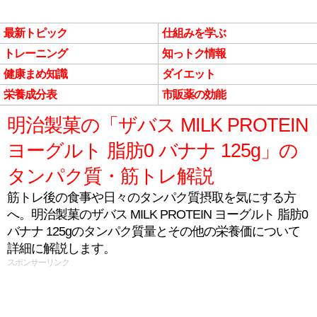
最新トピック
仕組みを学ぶ
トレーニング
知っトク情報
健康まめ知識
ダイエット
栄養成分表
市販薬の効能
明治製菓の「ザバス MILK PROTEIN
ヨーグルト 脂肪0 バナナ 125g」の
タンパク質・筋トレ解説
筋トレ後の食事や日々のタンパク質摂取を気にする方
へ。明治製菓のザバス MILK PROTEIN ヨーグルト 脂肪0
バナナ 125gのタンパク質量とその他の栄養価について
詳細に解説します。
スポンサーリンク