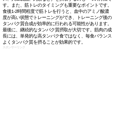
す。また、筋トレのタイミングも重要なポイントです。
食後1-2時間程度で筋トレを行うと、血中のアミノ酸濃
度が高い状態でトレーニングができ、トレーニング後の
タンパク質合成が効率的に行われる可能性があります。
最後に、継続的なタンパク質摂取が大切です。筋肉の成
長には、単発的な高タンパク食ではなく、毎食バランス
よくタンパク質を摂ることが効果的です。
スポンサーリンク