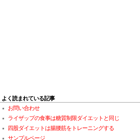
よく読まれている記事
お問い合わせ
ライザップの食事は糖質制限ダイエットと同じ
四股ダイエットは腸腰筋をトレーニングする
サンプルページ