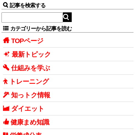
記事を検索する
カテゴリーから記事を読む
TOPページ
最新トピック
仕組みを学ぶ
トレーニング
知っトク情報
ダイエット
健康まめ知識