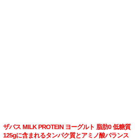
ザバス MILK PROTEIN ヨーグルト 脂肪0 低糖質
125gに含まれるタンパク質とアミノ酸バランス