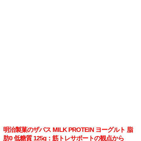
明治製菓のザバス MILK PROTEIN ヨーグルト 脂
肪0 低糖質 125g：筋トレサポートの観点から