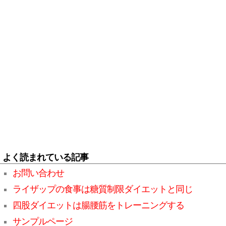
よく読まれている記事
お問い合わせ
ライザップの食事は糖質制限ダイエットと同じ
四股ダイエットは腸腰筋をトレーニングする
サンプルページ