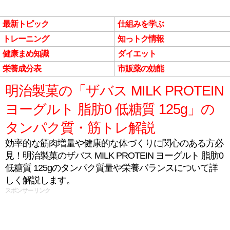
最新トピック
仕組みを学ぶ
トレーニング
知っトク情報
健康まめ知識
ダイエット
栄養成分表
市販薬の効能
明治製菓の「ザバス MILK PROTEIN
ヨーグルト 脂肪0 低糖質 125g」の
タンパク質・筋トレ解説
効率的な筋肉増量や健康的な体づくりに関心のある方必
見！明治製菓のザバス MILK PROTEIN ヨーグルト 脂肪0
低糖質 125gのタンパク質量や栄養バランスについて詳
しく解説します。
スポンサーリンク