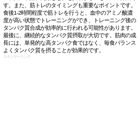
す。また、筋トレのタイミングも重要なポイントです。
食後1-2時間程度で筋トレを行うと、血中のアミノ酸濃
度が高い状態でトレーニングができ、トレーニング後の
タンパク質合成が効率的に行われる可能性があります。
最後に、継続的なタンパク質摂取が大切です。筋肉の成
長には、単発的な高タンパク食ではなく、毎食バランス
よくタンパク質を摂ることが効果的です。
スポンサーリンク