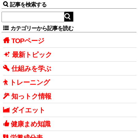
記事を検索する
カテゴリーから記事を読む
TOPページ
最新トピック
仕組みを学ぶ
トレーニング
知っトク情報
ダイエット
健康まめ知識
栄養成分表