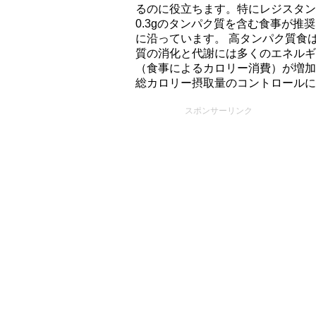
るのに役立ちます。特にレジスタンス
0.3gのタンパク質を含む食事が
に沿っています。 高タンパク質食
質の消化と代謝には多くのエネルギ
（食事によるカロリー消費）が増加
総カロリー摂取量のコントロールに
スポンサーリンク