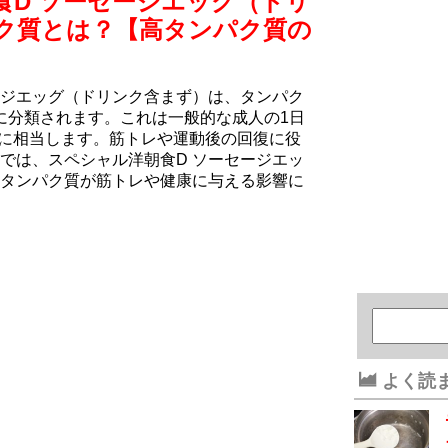
食D ソーセージエッグ（ドリ
ク質とは？【高タンパク質の
ージエッグ（ドリンク含まず）は、タンパク
質に分類されます。これは一般的な成人の1日
%に相当します。筋トレや運動後の回復に役
では、スペシャル洋朝食D ソーセージエッ
タンパク質が筋トレや健康に与える影響に
よく読