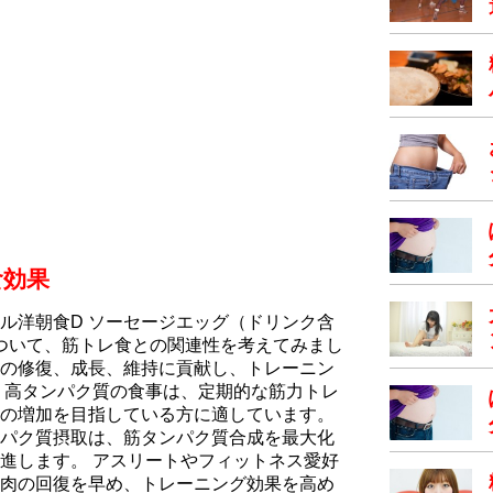
食効果
ル洋朝食D ソーセージエッグ（ドリンク含
について、筋トレ食との関連性を考えてみまし
の修復、成長、維持に貢献し、トレーニン
 高タンパク質の食事は、定期的な筋力トレ
の増加を目指している方に適しています。
パク質摂取は、筋タンパク質合成を最大化
進します。 アスリートやフィットネス愛好
肉の回復を早め、トレーニング効果を高め