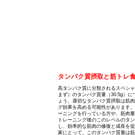
タンパク質摂取と筋トレ
高タンパク質に分類されるスペシャ
まず）のタンパク質量（30.5g）
ょう。適切なタンパク質摂取は筋肉
グ効果を高める可能性があります。
ーニングを行っている方や、筋肉量
トレーニング後のこのレベルのタン
し、効率的な筋肉の修復と成長を促
家にとって、このタンパク質量は筋