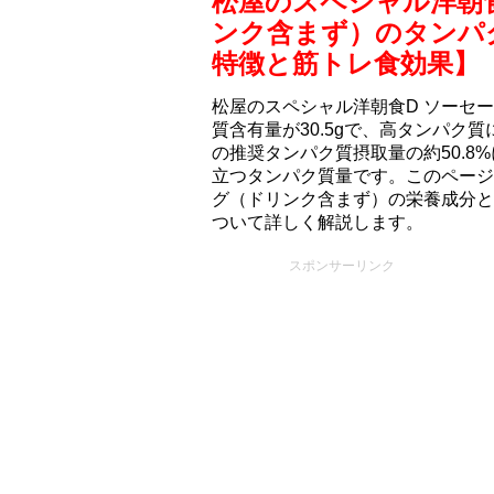
松屋のスペシャル洋朝
ンク含まず）のタンパ
特徴と筋トレ食効果】
松屋のスペシャル洋朝食D ソーセ
質含有量が30.5gで、高タンパク
の推奨タンパク質摂取量の約50.8
立つタンパク質量です。このページ
グ（ドリンク含まず）の栄養成分と
ついて詳しく解説します。
スポンサーリンク