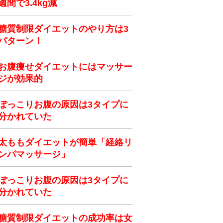
週間で3.4kg減
糖質制限ダイエットのやり方は3
パターン！
お腹痩せダイエットにはマッサー
ジが効果的
ぽっこりお腹の原因は3タイプに
分かれていた
太ももダイエットが簡単「経絡リ
ンパマッサージ」
ぽっこりお腹の原因は3タイプに
分かれていた
糖質制限ダイエットの成功率は女