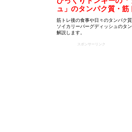
びっくりドンキーの「
ュ」のタンパク質・筋
筋トレ後の食事や日々のタンパク質
ソイカリーバーグディッシュのタン
解説します。
スポンサーリンク