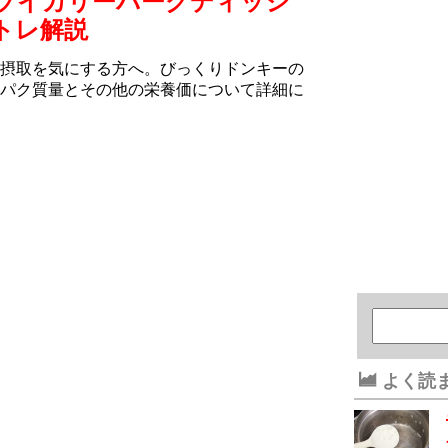
ソイカリーバーグディッシ
トレ解説
摂取を気にする方へ。びっくりドンキーの
パク質量とその他の栄養価について詳細に
よく読