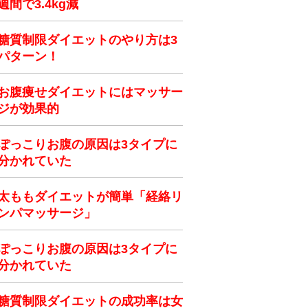
週間で3.4kg減
糖質制限ダイエットのやり方は3
パターン！
お腹痩せダイエットにはマッサー
ジが効果的
ぽっこりお腹の原因は3タイプに
分かれていた
太ももダイエットが簡単「経絡リ
ンパマッサージ」
ぽっこりお腹の原因は3タイプに
分かれていた
糖質制限ダイエットの成功率は女