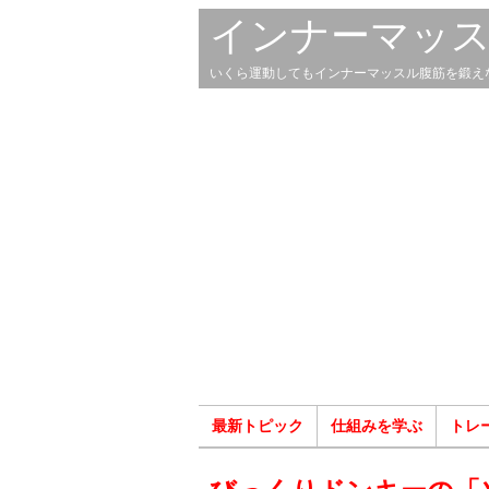
インナーマッ
いくら運動してもインナーマッスル腹筋を鍛え
最新トピック
仕組みを学ぶ
トレ