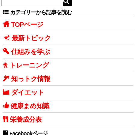
カテゴリーから記事を読む
TOPページ
最新トピック
仕組みを学ぶ
トレーニング
知っトク情報
ダイエット
健康まめ知識
栄養成分表
Facebookページ