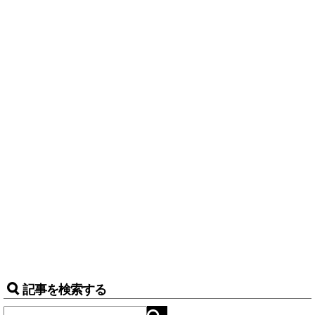
記事を検索する