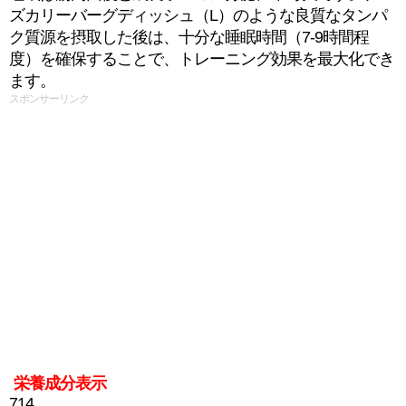
ズカリーバーグディッシュ（L）のような良質なタンパ
ク質源を摂取した後は、十分な睡眠時間（7-9時間程
度）を確保することで、トレーニング効果を最大化でき
ます。
スポンサーリンク
栄養成分表示
714