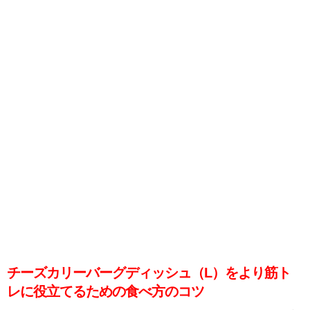
チーズカリーバーグディッシュ（L）をより筋ト
レに役立てるための食べ方のコツ