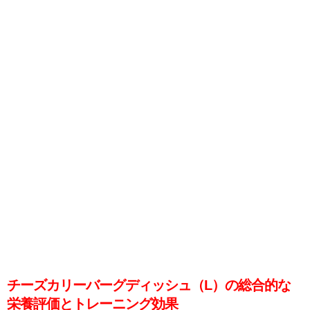
チーズカリーバーグディッシュ（L）の総合的な
栄養評価とトレーニング効果