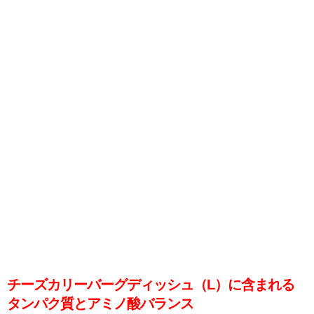
チーズカリーバーグディッシュ（L）に含まれる
タンパク質とアミノ酸バランス