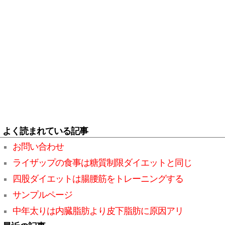
よく読まれている記事
お問い合わせ
ライザップの食事は糖質制限ダイエットと同じ
四股ダイエットは腸腰筋をトレーニングする
サンプルページ
中年太りは内臓脂肪より皮下脂肪に原因アリ