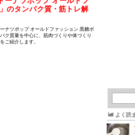
ドーナツポップ オールドフ
ル」のタンパク質・筋トレ解
ーナツポップ オールドファッション 黒糖ボ
パク質量を中心に、筋肉づくりや体づくり
をご紹介します。
よく読