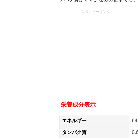
スポンサーリンク
栄養成分表示
エネルギー
64
タンパク質
0.