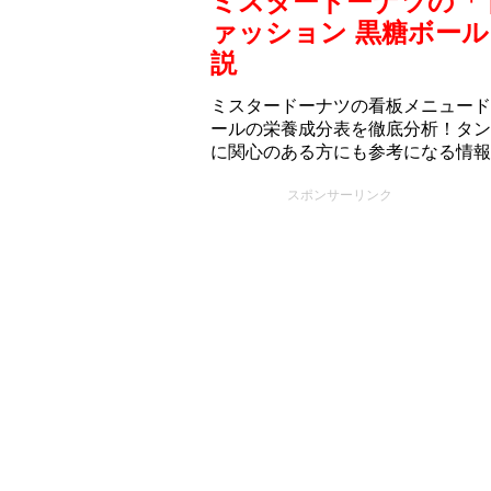
ミスタードーナツの「
ァッション 黒糖ボー
説
ミスタードーナツの看板メニュード
ールの栄養成分表を徹底分析！タン
に関心のある方にも参考になる情報
スポンサーリンク