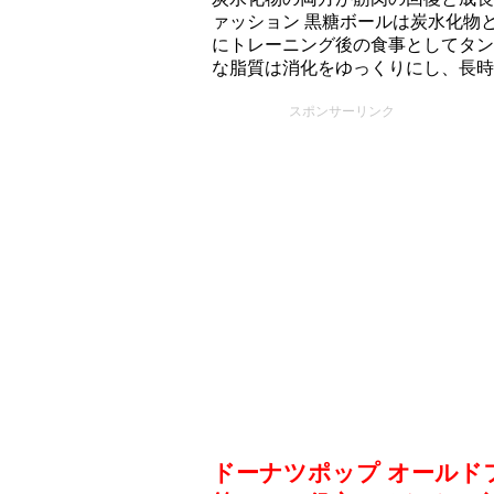
ァッション 黒糖ボールは炭水化物
にトレーニング後の食事としてタン
な脂質は消化をゆっくりにし、長時
スポンサーリンク
ドーナツポップ オールド