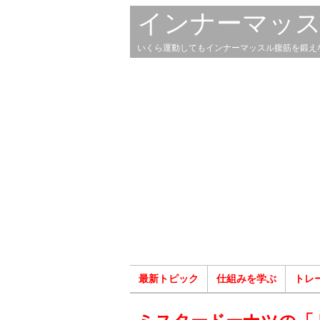
インナーマッ
いくら運動してもインナーマッスル腹筋を鍛え
最新トピック
仕組みを学ぶ
トレ