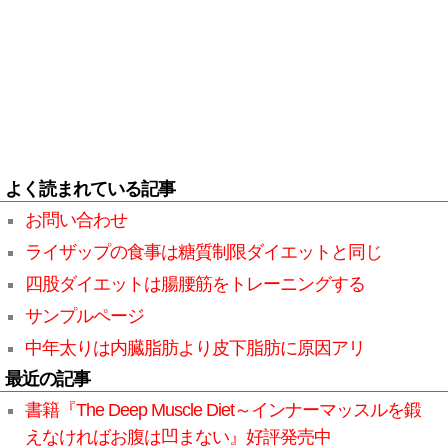
よく読まれている記事
お問い合わせ
ライザップの食事は糖質制限ダイエットと同じ
四股ダイエットは腸腰筋をトレーニングする
サンプルページ
中年太りは内臓脂肪より皮下脂肪に原因アリ
最近の記事
書籍『The Deep Muscle Diet～インナーマッスルを鍛
えなければお腹は凹まない』好評発売中