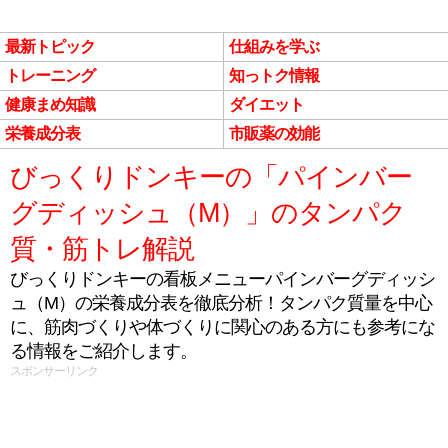
最新トピック
仕組みを学ぶ
トレーニング
知っトク情報
健康まめ知識
ダイエット
栄養成分表
市販薬の効能
びっくりドンキーの「パインバー
グディッシュ（M）」のタンパク
質・筋トレ解説
びっくりドンキーの看板メニューパインバーグディッシ
ュ（M）の栄養成分表を徹底分析！タンパク質量を中心
に、筋肉づくりや体づくりに関心のある方にも参考にな
る情報をご紹介します。
スポンサーリンク