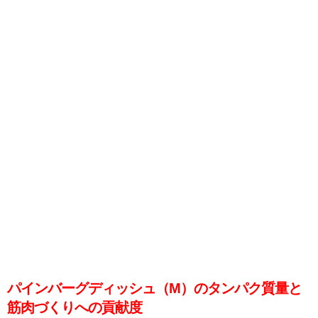
パインバーグディッシュ（M）のタンパク質量と
筋肉づくりへの貢献度