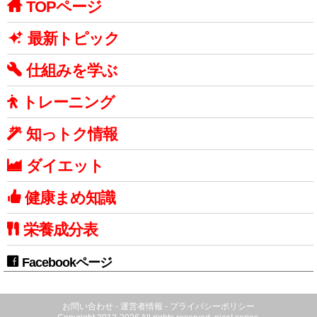
TOPページ
最新トピック
仕組みを学ぶ
トレーニング
知っトク情報
ダイエット
健康まめ知識
栄養成分表
Facebookページ
お問い合わせ
-
運営者情報
-
プライバシーポリシー