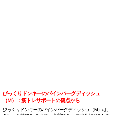
びっくりドンキーのパインバーグディッシュ
（M）：筋トレサポートの観点から
びっくりドンキーのパインバーグディッシュ（M）は、