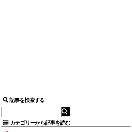
記事を検索する
カテゴリーから記事を読む