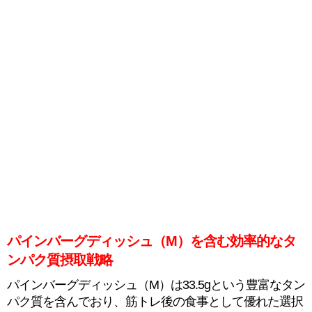
パインバーグディッシュ（M）を含む効率的なタ
ンパク質摂取戦略
パインバーグディッシュ（M）は33.5gという豊富なタン
パク質を含んでおり、筋トレ後の食事として優れた選択