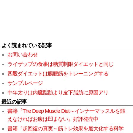
よく読まれている記事
お問い合わせ
ライザップの食事は糖質制限ダイエットと同じ
四股ダイエットは腸腰筋をトレーニングする
サンプルページ
中年太りは内臓脂肪より皮下脂肪に原因アリ
最近の記事
書籍『The Deep Muscle Diet～インナーマッスルを鍛
えなければお腹は凹まない』好評発売中
書籍『超回復の真実～筋トレ効果を最大化する科学