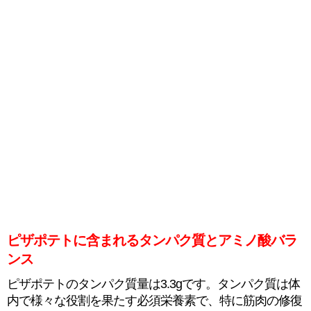
ピザポテトに含まれるタンパク質とアミノ酸バラ
ンス
ピザポテトのタンパク質量は3.3gです。タンパク質は体
内で様々な役割を果たす必須栄養素で、特に筋肉の修復