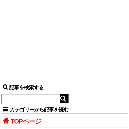
記事を検索する
カテゴリーから記事を読む
TOPページ