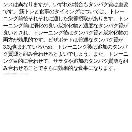
ンスは異なりますが、いずれの場合もタンパク質は重要
です。 筋トレと食事のタイミングについては、トレー
ニング前後それぞれに適した栄養摂取があります。トレ
ーニング前は消化の良い炭水化物と適度なタンパク質が
良いとされ、トレーニング後はタンパク質と炭水化物の
両方が効果的です。ピザポテトは普通なタンパク質が
3.3g含まれているため、トレーニング後は追加のタンパ
ク質源と組み合わせるとよいでしょう。また、トレーニ
ング目的に合わせて、サラダや追加のタンパク質源を組
み合わせることでさらに効果的な食事になります。
スポンサーリンク