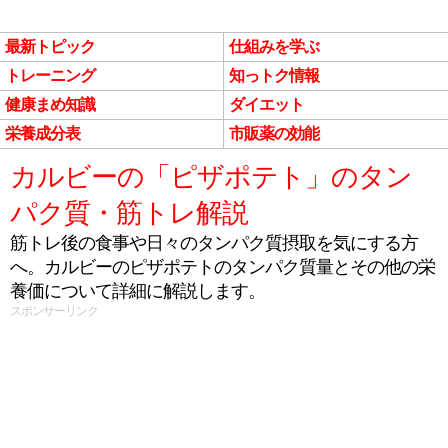
最新トピック
仕組みを学ぶ
トレーニング
知っトク情報
健康まめ知識
ダイエット
栄養成分表
市販薬の効能
カルビーの「ピザポテト」のタン
パク質・筋トレ解説
筋トレ後の食事や日々のタンパク質摂取を気にする方
へ。カルビーのピザポテトのタンパク質量とその他の栄
養価について詳細に解説します。
スポンサーリンク