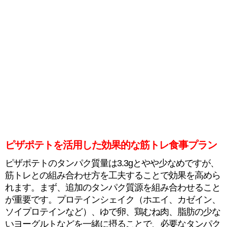
ピザポテトを活用した効果的な筋トレ食事プラン
ピザポテトのタンパク質量は3.3gとやや少なめですが、
筋トレとの組み合わせ方を工夫することで効果を高めら
れます。まず、追加のタンパク質源を組み合わせること
が重要です。プロテインシェイク（ホエイ、カゼイン、
ソイプロテインなど）、ゆで卵、鶏むね肉、脂肪の少な
いヨーグルトなどを一緒に摂ることで、必要なタンパク