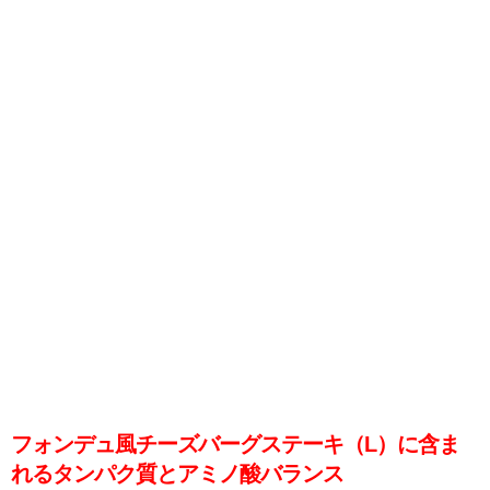
フォンデュ風チーズバーグステーキ（L）に含ま
れるタンパク質とアミノ酸バランス