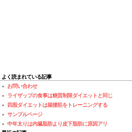
よく読まれている記事
お問い合わせ
ライザップの食事は糖質制限ダイエットと同じ
四股ダイエットは腸腰筋をトレーニングする
サンプルページ
中年太りは内臓脂肪より皮下脂肪に原因アリ