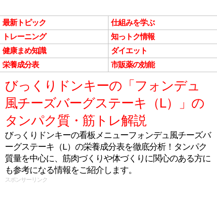
最新トピック
仕組みを学ぶ
トレーニング
知っトク情報
健康まめ知識
ダイエット
栄養成分表
市販薬の効能
びっくりドンキーの「フォンデュ
風チーズバーグステーキ（L）」の
タンパク質・筋トレ解説
びっくりドンキーの看板メニューフォンデュ風チーズバ
ーグステーキ（L）の栄養成分表を徹底分析！タンパク
質量を中心に、筋肉づくりや体づくりに関心のある方に
も参考になる情報をご紹介します。
スポンサーリンク