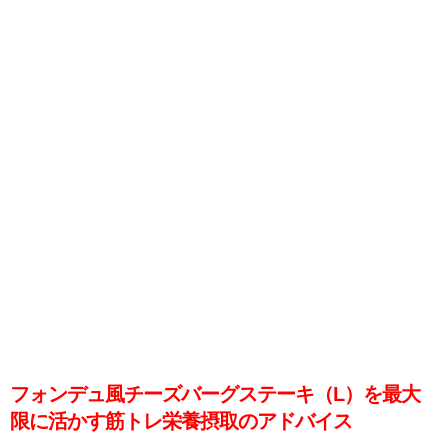
フォンデュ風チーズバーグステーキ（L）を最大
限に活かす筋トレ栄養摂取のアドバイス