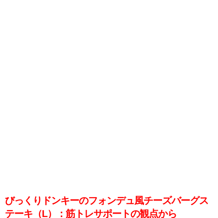
びっくりドンキーのフォンデュ風チーズバーグス
テーキ（L）：筋トレサポートの観点から