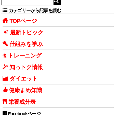
カテゴリーから記事を読む
TOPページ
最新トピック
仕組みを学ぶ
トレーニング
知っトク情報
ダイエット
健康まめ知識
栄養成分表
Facebookページ