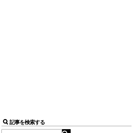
記事を検索する