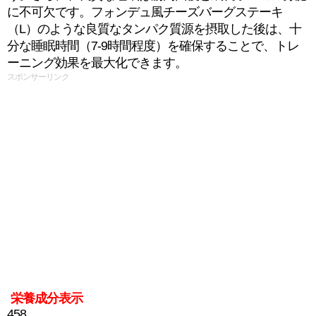
に不可欠です。フォンデュ風チーズバーグステーキ
（L）のような良質なタンパク質源を摂取した後は、十
分な睡眠時間（7-9時間程度）を確保することで、トレ
ーニング効果を最大化できます。
スポンサーリンク
栄養成分表示
458