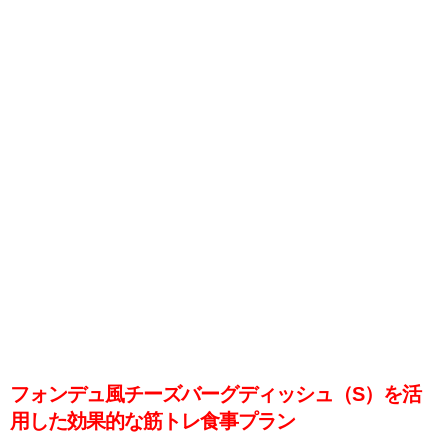
フォンデュ風チーズバーグディッシュ（S）を活
用した効果的な筋トレ食事プラン