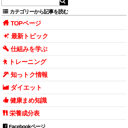
カテゴリーから記事を読む
TOPページ
最新トピック
仕組みを学ぶ
トレーニング
知っトク情報
ダイエット
健康まめ知識
栄養成分表
Facebookページ