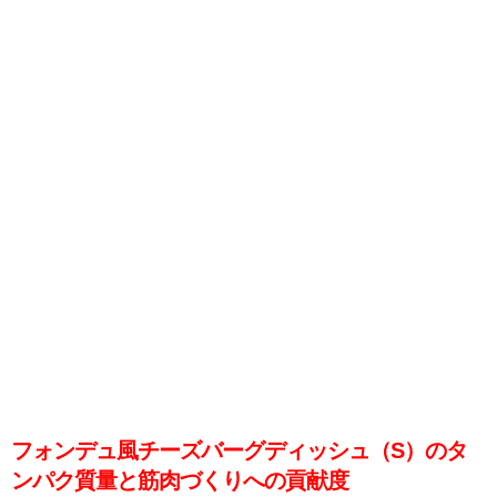
フォンデュ風チーズバーグディッシュ（S）のタ
ンパク質量と筋肉づくりへの貢献度