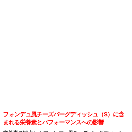
フォンデュ風チーズバーグディッシュ（S）に含
まれる栄養素とパフォーマンスへの影響