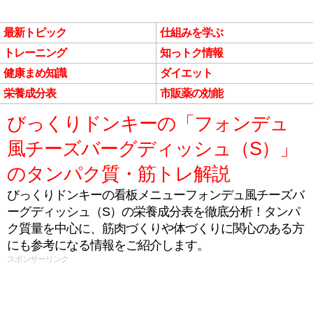
最新トピック
仕組みを学ぶ
トレーニング
知っトク情報
健康まめ知識
ダイエット
栄養成分表
市販薬の効能
びっくりドンキーの「フォンデュ
風チーズバーグディッシュ（S）」
のタンパク質・筋トレ解説
びっくりドンキーの看板メニューフォンデュ風チーズバ
ーグディッシュ（S）の栄養成分表を徹底分析！タンパ
ク質量を中心に、筋肉づくりや体づくりに関心のある方
にも参考になる情報をご紹介します。
スポンサーリンク