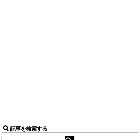
記事を検索する