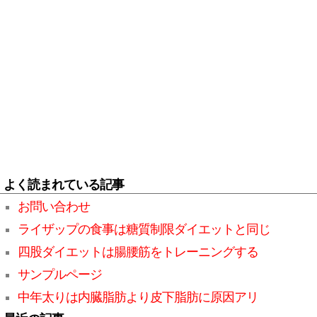
よく読まれている記事
お問い合わせ
ライザップの食事は糖質制限ダイエットと同じ
四股ダイエットは腸腰筋をトレーニングする
サンプルページ
中年太りは内臓脂肪より皮下脂肪に原因アリ