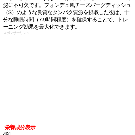
泌に不可欠です。フォンデュ風チーズバーグディッシュ
（S）のような良質なタンパク質源を摂取した後は、十
分な睡眠時間（7-9時間程度）を確保することで、トレ
ーニング効果を最大化できます。
スポンサーリンク
栄養成分表示
491