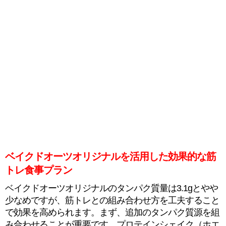
ベイクドオーツオリジナルを活用した効果的な筋
トレ食事プラン
ベイクドオーツオリジナルのタンパク質量は3.1gとやや
少なめですが、筋トレとの組み合わせ方を工夫すること
で効果を高められます。まず、追加のタンパク質源を組
み合わせることが重要です。プロテインシェイク（ホエ