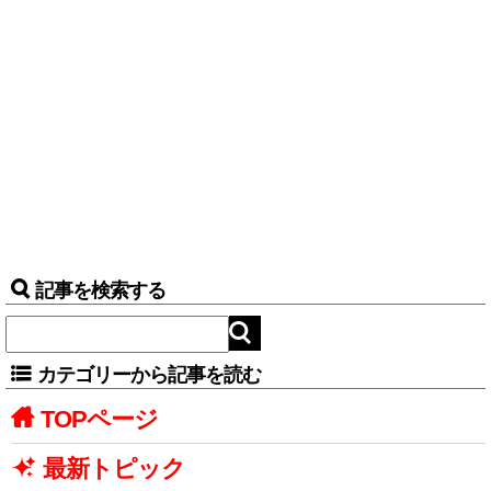
記事を検索する
カテゴリーから記事を読む
TOPページ
最新トピック