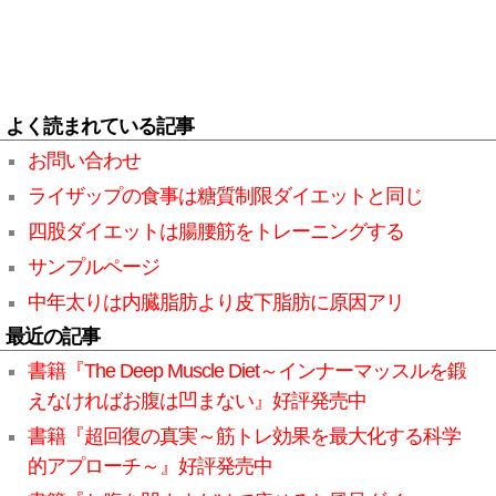
よく読まれている記事
お問い合わせ
ライザップの食事は糖質制限ダイエットと同じ
四股ダイエットは腸腰筋をトレーニングする
サンプルページ
中年太りは内臓脂肪より皮下脂肪に原因アリ
最近の記事
書籍『The Deep Muscle Diet～インナーマッスルを鍛
えなければお腹は凹まない』好評発売中
書籍『超回復の真実～筋トレ効果を最大化する科学
的アプローチ～』好評発売中