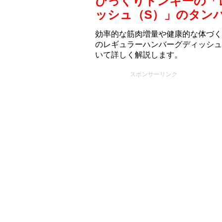
びっくりドンキーの「
ッシュ（S）」のタン
効率的な筋肉増量や健康的な体づく
のレギュラーハンバーグディッシュ
いて詳しく解説します。
スポンサーリンク