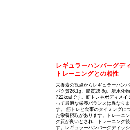
レギュラーハンバーグデ
トレーニングとの相性
栄養素の観点からレギュラーハンバ
パク質26.1g、脂質26.8g、炭水
722kcalです。筋トレやボディ
って最適な栄養バランスは異なりま
す。 筋トレと食事のタイミングに
た栄養摂取があります。トレーニン
ク質が良いとされ、トレーニング後
す。レギュラーハンバーグディッシュ