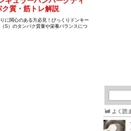
レギュラーハンバーグディ
パク質・筋トレ解説
りに関心のある方必見！びっくりドンキー
（S）のタンパク質量や栄養バランスにつ
よく読