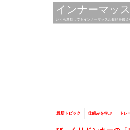
インナーマッ
いくら運動してもインナーマッスル腹筋を鍛え
最新トピック
仕組みを学ぶ
トレ