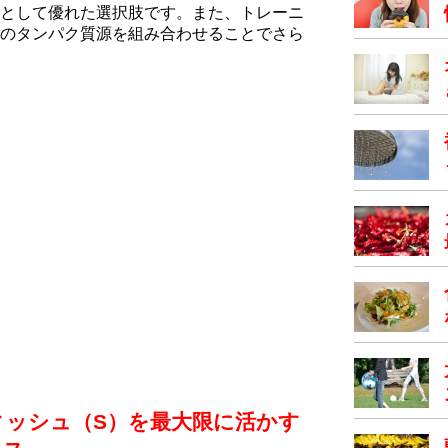
として優れた選択肢です。また、トレーニ
のタンパク質源を組み合わせることでさら
ィッシュ（S）を最大限に活かす