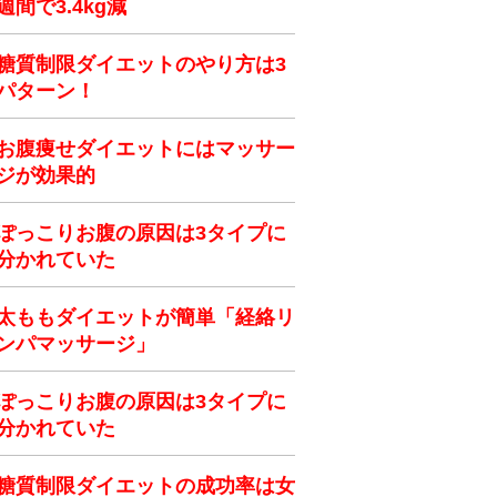
週間で3.4kg減
糖質制限ダイエットのやり方は3
パターン！
お腹痩せダイエットにはマッサー
ジが効果的
ぽっこりお腹の原因は3タイプに
分かれていた
太ももダイエットが簡単「経絡リ
ンパマッサージ」
ぽっこりお腹の原因は3タイプに
分かれていた
糖質制限ダイエットの成功率は女