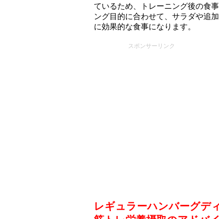
ているため、トレーニング後の食事
ング目的に合わせて、サラダや追加
に効果的な食事になります。
スポンサーリンク
レギュラーハンバーグデ