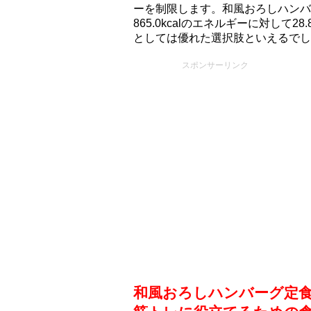
ーを制限します。和風おろしハンバ
865.0kcalのエネルギーに対して
としては優れた選択肢といえるでし
スポンサーリンク
和風おろしハンバーグ定