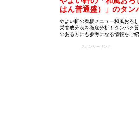
やよい軒の「和風おろ
はん普通盛）」のタン
やよい軒の看板メニュー和風おろし
栄養成分表を徹底分析！タンパク質
のある方にも参考になる情報をご紹
スポンサーリンク