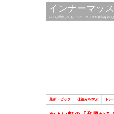
インナーマッ
いくら運動してもインナーマッスル腹筋を鍛え
最新トピック
仕組みを学ぶ
トレ