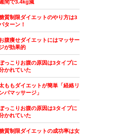
週間で3.4kg減
糖質制限ダイエットのやり方は3
パターン！
お腹痩せダイエットにはマッサー
ジが効果的
ぽっこりお腹の原因は3タイプに
分かれていた
太ももダイエットが簡単「経絡リ
ンパマッサージ」
ぽっこりお腹の原因は3タイプに
分かれていた
糖質制限ダイエットの成功率は女