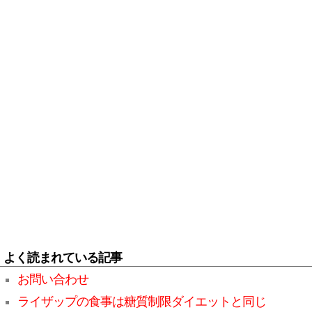
よく読まれている記事
お問い合わせ
ライザップの食事は糖質制限ダイエットと同じ