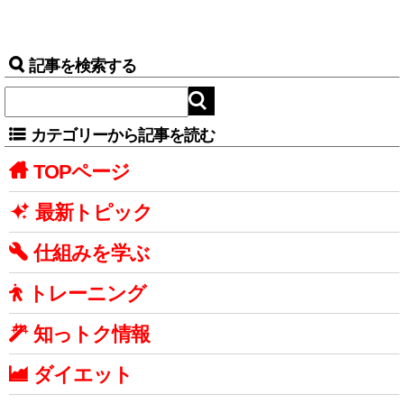
記事を検索する
カテゴリーから記事を読む
TOPページ
最新トピック
仕組みを学ぶ
トレーニング
知っトク情報
ダイエット