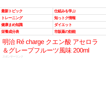
最新トピック
仕組みを学ぶ
トレーニング
知っトク情報
健康まめ知識
ダイエット
栄養成分表
市販薬の効能
明治 Ré charge クエン酸 アセロラ
＆グレープフルーツ風味 200ml
スポンサーリンク