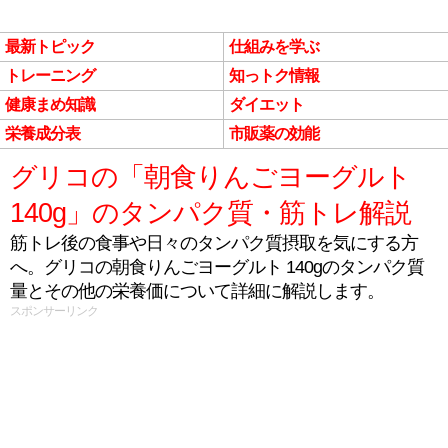
最新トピック
仕組みを学ぶ
トレーニング
知っトク情報
健康まめ知識
ダイエット
栄養成分表
市販薬の効能
グリコの「朝食りんごヨーグルト
140g」のタンパク質・筋トレ解説
筋トレ後の食事や日々のタンパク質摂取を気にする方
へ。グリコの朝食りんごヨーグルト 140gのタンパク質
量とその他の栄養価について詳細に解説します。
スポンサーリンク