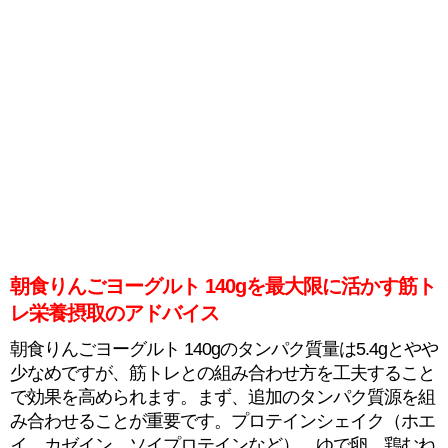
朝食りんごヨーグルト 140gを最大限に活かす筋ト
レ栄養摂取のアドバイス
朝食りんごヨーグルト 140gのタンパク質量は5.4gとやや
少なめですが、筋トレとの組み合わせ方を工夫すること
で効果を高められます。まず、追加のタンパク質源を組
み合わせることが重要です。プロテインシェイク（ホエ
イ、カゼイン、ソイプロテインなど）、ゆで卵、鶏むね