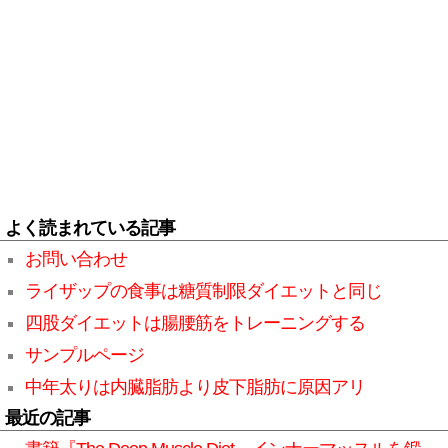
よく読まれている記事
お問い合わせ
ライザップの食事は糖質制限ダイエットと同じ
四股ダイエットは腸腰筋をトレーニングする
サンプルページ
中年太りは内臓脂肪より皮下脂肪に原因アリ
最近の記事