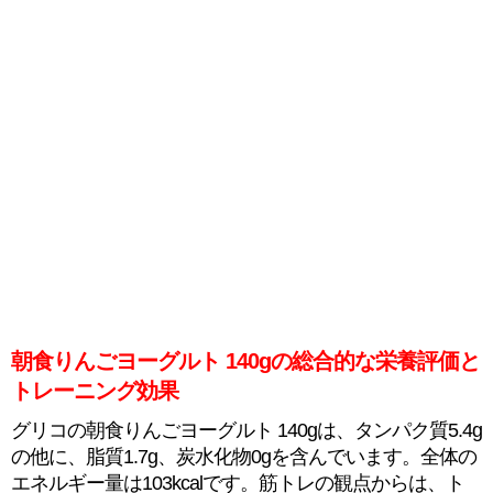
朝食りんごヨーグルト 140gの総合的な栄養評価と
トレーニング効果
グリコの朝食りんごヨーグルト 140gは、タンパク質5.4g
の他に、脂質1.7g、炭水化物0gを含んでいます。全体の
エネルギー量は103kcalです。筋トレの観点からは、ト