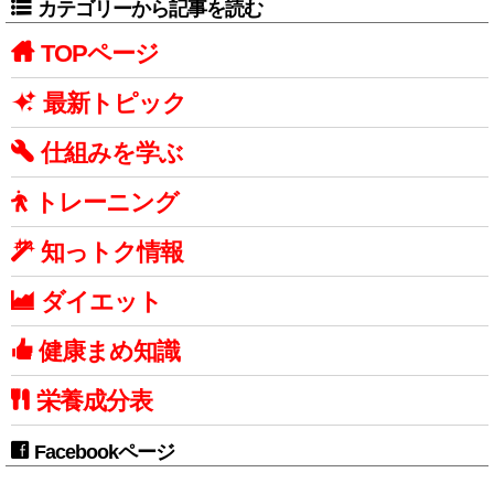
カテゴリーから記事を読む
TOPページ
最新トピック
仕組みを学ぶ
トレーニング
知っトク情報
ダイエット
健康まめ知識
栄養成分表
Facebookページ