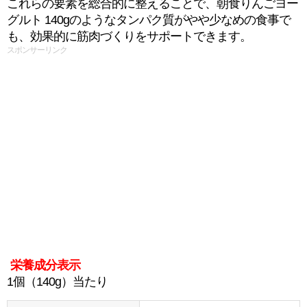
これらの要素を総合的に整えることで、朝食りんごヨー
グルト 140gのようなタンパク質がやや少なめの食事で
も、効果的に筋肉づくりをサポートできます。
スポンサーリンク
栄養成分表示
1個（140g）当たり