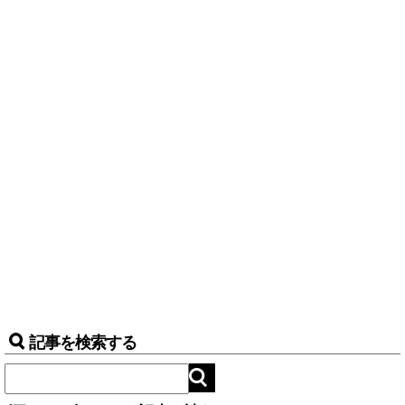
記事を検索する