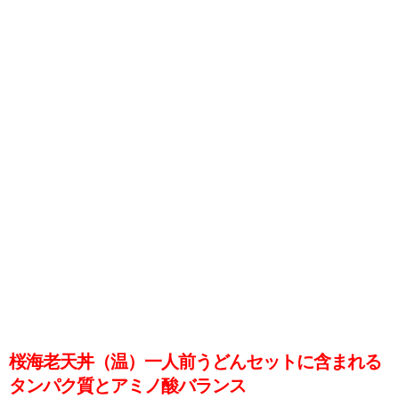
桜海老天丼（温）一人前うどんセットに含まれる
タンパク質とアミノ酸バランス