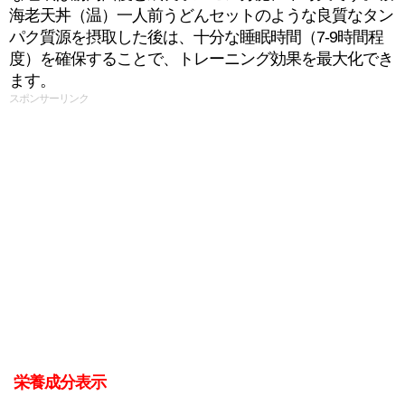
海老天丼（温）一人前うどんセットのような良質なタン
パク質源を摂取した後は、十分な睡眠時間（7-9時間程
度）を確保することで、トレーニング効果を最大化でき
ます。
スポンサーリンク
栄養成分表示