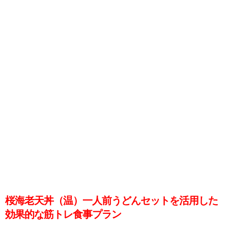
桜海老天丼（温）一人前うどんセットを活用した
効果的な筋トレ食事プラン