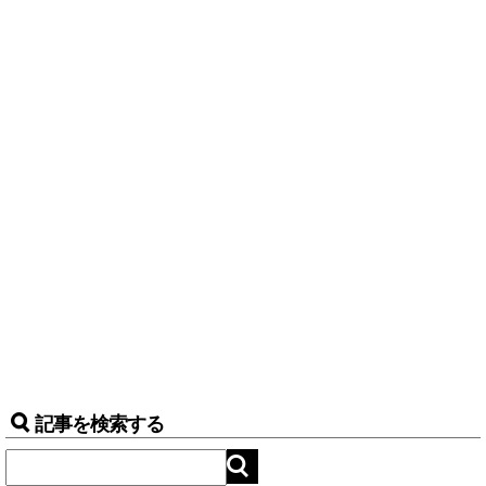
記事を検索する