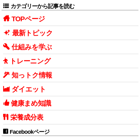
カテゴリーから記事を読む
TOPページ
最新トピック
仕組みを学ぶ
トレーニング
知っトク情報
ダイエット
健康まめ知識
栄養成分表
Facebookページ