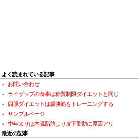
よく読まれている記事
お問い合わせ
ライザップの食事は糖質制限ダイエットと同じ
四股ダイエットは腸腰筋をトレーニングする
サンプルページ
中年太りは内臓脂肪より皮下脂肪に原因アリ
最近の記事