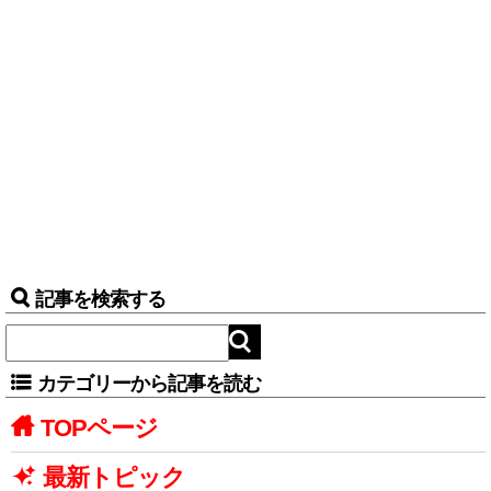
記事を検索する
カテゴリーから記事を読む
TOPページ
最新トピック