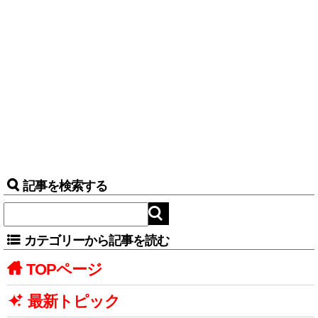
記事を検索する
カテゴリーから記事を読む
TOPページ
最新トピック