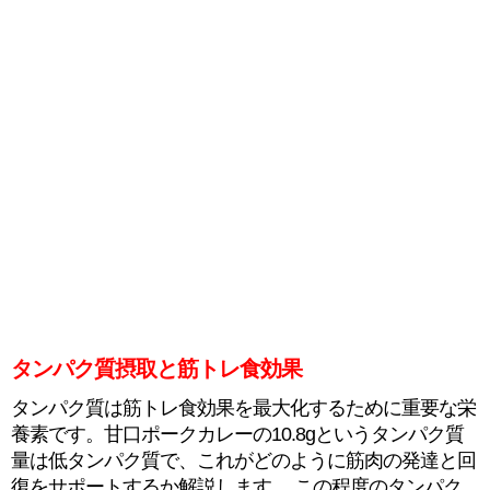
タンパク質摂取と筋トレ食効果
タンパク質は筋トレ食効果を最大化するために重要な栄
養素です。甘口ポークカレーの10.8gというタンパク質
量は低タンパク質で、これがどのように筋肉の発達と回
復をサポートするか解説します。 この程度のタンパク