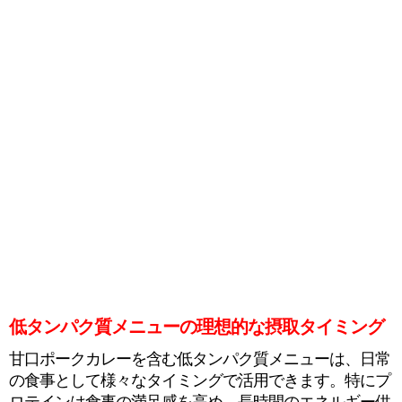
低タンパク質メニューの理想的な摂取タイミング
甘口ポークカレーを含む低タンパク質メニューは、日常
の食事として様々なタイミングで活用できます。特にプ