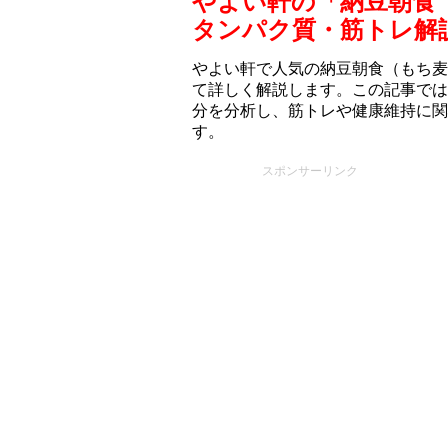
やよい軒の「納豆朝食
タンパク質・筋トレ解
やよい軒で人気の納豆朝食（もち⻨
て詳しく解説します。この記事では
分を分析し、筋トレや健康維持に関
す。
スポンサーリンク