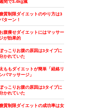
週間で3.4kg減
糖質制限ダイエットのやり方は3
パターン！
お腹痩せダイエットにはマッサー
ジが効果的
ぽっこりお腹の原因は3タイプに
分かれていた
太ももダイエットが簡単「経絡リ
ンパマッサージ」
ぽっこりお腹の原因は3タイプに
分かれていた
糖質制限ダイエットの成功率は女