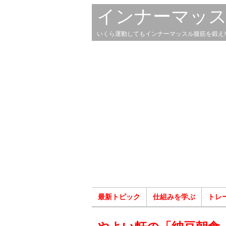
インナーマッ
いくら運動してもインナーマッスル腹筋を鍛え
最新トピック
仕組みを学ぶ
トレ