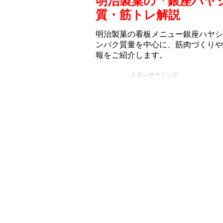
明治製菓の「銀座ハヤ
質・筋トレ解説
明治製菓の看板メニュー銀座ハヤシ
ンパク質量を中心に、筋肉づくりや
報をご紹介します。
スポンサーリンク