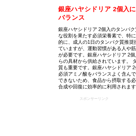
銀座ハヤシドリア 2個入
バランス
銀座ハヤシドリア 2個入のタンパク
な役割を果たす必須栄養素で、特に
的に、成人の1日のタンパク質推奨摂取
ていますが、運動習慣がある人や筋
が必要です。銀座ハヤシドリア 2
らの具材から供給されています。 
質も重要です。銀座ハヤシドリア 
必須アミノ酸をバランスよく含んで
できないため、食品から摂取する必
合成や回復に効率的に利用されます
スポンサーリンク