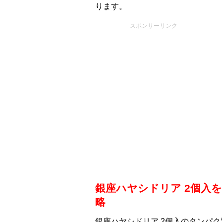
ります。
スポンサーリンク
銀座ハヤシドリア 2個入
略
銀座ハヤシドリア 2個入のタンパク