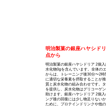
明治製菓の銀座ハヤシドリ
点から
明治製菓の銀座ハヤシドリア 2個入は
水化物0gを含んでいます。全体のエネ
からは、トレーニング後30分〜2
に適切な栄養素を摂取することが推
質と炭水化物の組み合わせです。タ
を提供し、炭水化物はグリコーゲン
助けます。銀座ハヤシドリア 2個入
ング後の回復には少し物足りないか
ために、プロテインドリンクや他の