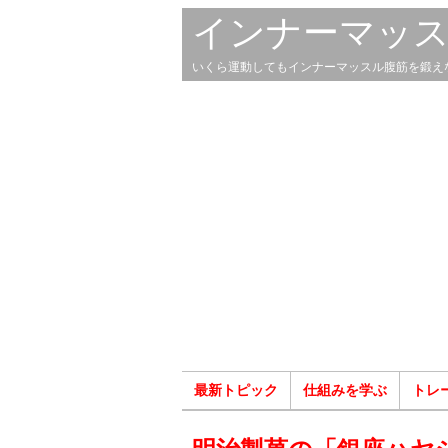
インナーマッ
いくら運動してもインナーマッスル腹筋を鍛え
最新トピック
仕組みを学ぶ
トレ