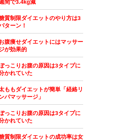
週間で3.4kg減
糖質制限ダイエットのやり方は3
パターン！
お腹痩せダイエットにはマッサー
ジが効果的
ぽっこりお腹の原因は3タイプに
分かれていた
太ももダイエットが簡単「経絡リ
ンパマッサージ」
ぽっこりお腹の原因は3タイプに
分かれていた
糖質制限ダイエットの成功率は女