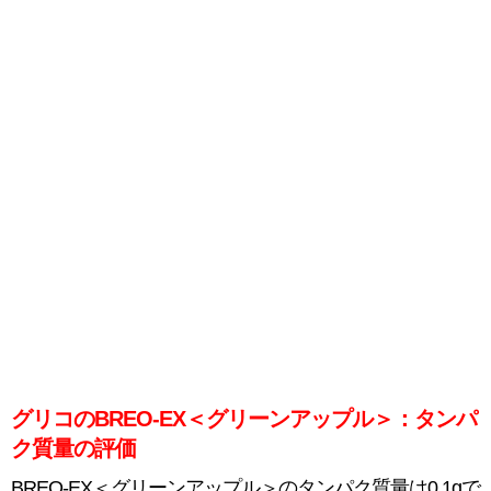
グリコのBREO-EX＜グリーンアップル＞：タンパ
ク質量の評価
BREO-EX＜グリーンアップル＞のタンパク質量は0.1gで