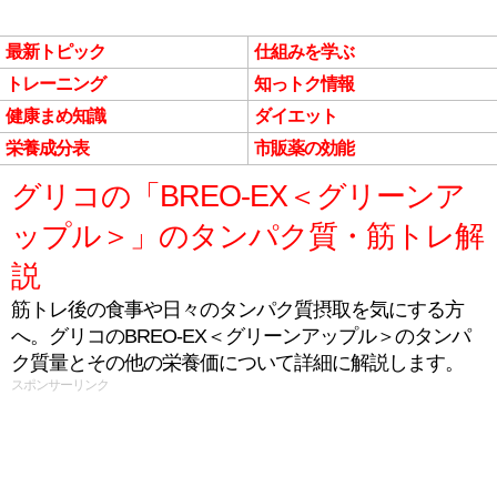
最新トピック
仕組みを学ぶ
トレーニング
知っトク情報
健康まめ知識
ダイエット
栄養成分表
市販薬の効能
グリコの「BREO-EX＜グリーンア
ップル＞」のタンパク質・筋トレ解
説
筋トレ後の食事や日々のタンパク質摂取を気にする方
へ。グリコのBREO-EX＜グリーンアップル＞のタンパ
ク質量とその他の栄養価について詳細に解説します。
スポンサーリンク