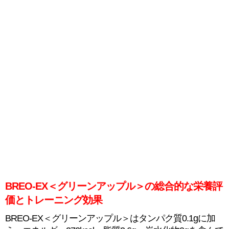
BREO-EX＜グリーンアップル＞の総合的な栄養評
価とトレーニング効果
BREO-EX＜グリーンアップル＞はタンパク質0.1gに加