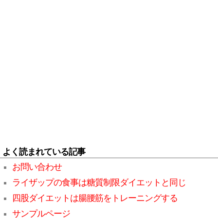
よく読まれている記事
お問い合わせ
ライザップの食事は糖質制限ダイエットと同じ
四股ダイエットは腸腰筋をトレーニングする
サンプルページ