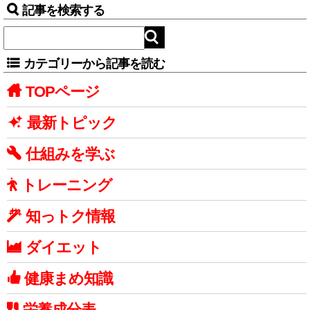
記事を検索する
カテゴリーから記事を読む
TOPページ
最新トピック
仕組みを学ぶ
トレーニング
知っトク情報
ダイエット
健康まめ知識
栄養成分表