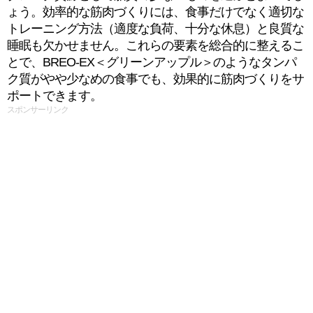
ょう。効率的な筋肉づくりには、食事だけでなく適切な
トレーニング方法（適度な負荷、十分な休息）と良質な
睡眠も欠かせません。これらの要素を総合的に整えるこ
とで、BREO-EX＜グリーンアップル＞のようなタンパ
ク質がやや少なめの食事でも、効果的に筋肉づくりをサ
ポートできます。
スポンサーリンク