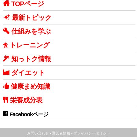
TOPページ
最新トピック
仕組みを学ぶ
トレーニング
知っトク情報
ダイエット
健康まめ知識
栄養成分表
Facebookページ
お問い合わせ
-
運営者情報
-
プライバシーポリシー