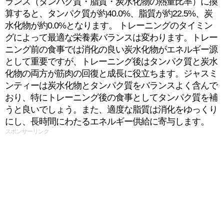
ランス（タンパク質・脂質・炭水化物の熱量比率）に換
算すると、タンパク質が約40.0%、脂質が約22.5%、炭
水化物が約0.0%となります。 トレーニングのタイミン
グによって最適な栄養素バランスは変わります。トレー
ニング前の食事では消化の良い炭水化物がエネルギー源
として重要ですが、トレーニング後はタンパク質と炭水
化物の両方が筋肉の回復と成長に役立ちます。ジャスミ
ンティーは炭水化物とタンパク質をバランスよく含んで
おり、特にトレーニング後の食事としてタンパク質を補
うと良いでしょう。また、適度な脂質は消化をゆっくり
にし、長時間にわたるエネルギー供給に寄与します。
スポンサーリンク