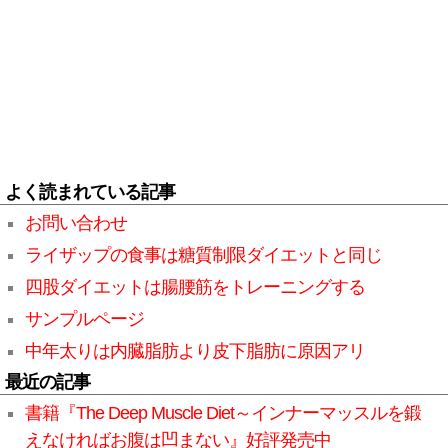
よく読まれている記事
お問い合わせ
ライザップの食事は糖質制限ダイエットと同じ
四股ダイエットは腸腰筋をトレーニングする
サンプルページ
中年太りは内臓脂肪より皮下脂肪に原因アリ
最近の記事
書籍『The Deep Muscle Diet～インナーマッスルを鍛
えなければお腹は凹まない』好評発売中