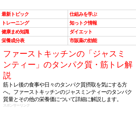
最新トピック
仕組みを学ぶ
トレーニング
知っトク情報
健康まめ知識
ダイエット
栄養成分表
市販薬の効能
ファーストキッチンの「ジャスミ
ンティー」のタンパク質・筋トレ解
説
筋トレ後の食事や日々のタンパク質摂取を気にする方
へ。ファーストキッチンのジャスミンティーのタンパク
質量とその他の栄養価について詳細に解説します。
スポンサーリンク