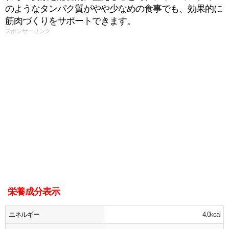
のようなタンパク質がやや少なめの食事でも、効果的に
筋肉づくりをサポートできます。
スポンサーリンク
栄養成分表示
エネルギー
4.0kcal