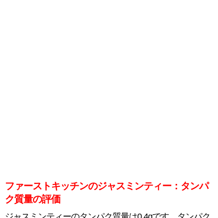
ファーストキッチンのジャスミンティー：タンパ
ク質量の評価
ジャスミンティーのタンパク質量は0.4gです。タンパク