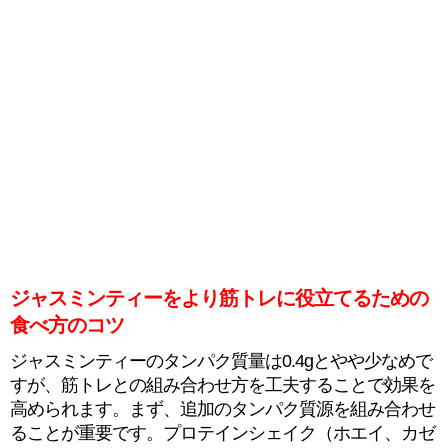
ジャスミンティーをより筋トレに役立てるための
食べ方のコツ
ジャスミンティーのタンパク質量は0.4gとやや少なめで
すが、筋トレとの組み合わせ方を工夫することで効果を
高められます。まず、追加のタンパク質源を組み合わせ
ることが重要です。プロテインシェイク（ホエイ、カゼ