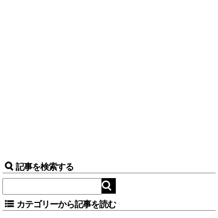
記事を検索する
カテゴリーから記事を読む