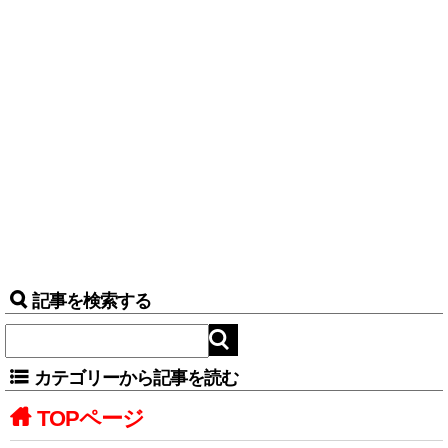
記事を検索する
カテゴリーから記事を読む
TOPページ