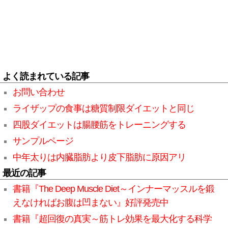
よく読まれている記事
お問い合わせ
ライザップの食事は糖質制限ダイエットと同じ
四股ダイエットは腸腰筋をトレーニングする
サンプルページ
中年太りは内臓脂肪より皮下脂肪に原因アリ
最近の記事
書籍『The Deep Muscle Diet～インナーマッスルを鍛
えなければお腹は凹まない』好評発売中
書籍『超回復の真実～筋トレ効果を最大化する科学