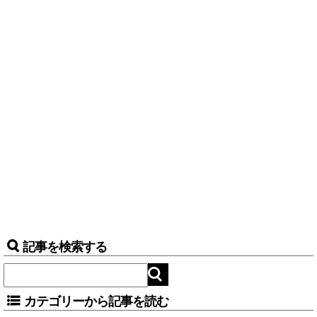
記事を検索する
カテゴリーから記事を読む