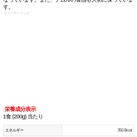
す。
スポンサーリンク
栄養成分表示
1食 (200g) 当たり
エネルギー
350.0kcal