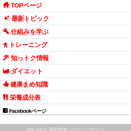
TOPページ
最新トピック
仕組みを学ぶ
トレーニング
知っトク情報
ダイエット
健康まめ知識
栄養成分表
Facebookページ
お問い合わせ
-
運営者情報
-
プライバシーポリシー