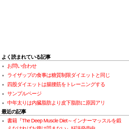
よく読まれている記事
お問い合わせ
ライザップの食事は糖質制限ダイエットと同じ
四股ダイエットは腸腰筋をトレーニングする
サンプルページ
中年太りは内臓脂肪より皮下脂肪に原因アリ
最近の記事
書籍『The Deep Muscle Diet～インナーマッスルを鍛
えなければお腹は凹まない』好評発売中