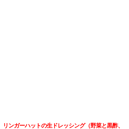
リンガーハットの生ドレッシング（野菜と黒酢、