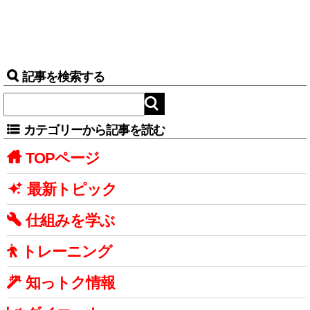
記事を検索する
カテゴリーから記事を読む
TOPページ
最新トピック
仕組みを学ぶ
トレーニング
知っトク情報