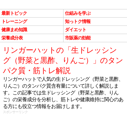
最新トピック
仕組みを学ぶ
トレーニング
知っトク情報
健康まめ知識
ダイエット
栄養成分表
市販薬の効能
リンガーハットの「生ドレッシン
グ（野菜と黒酢、りんご）」のタン
パク質・筋トレ解説
リンガーハットで人気の生ドレッシング（野菜と黒酢、
りんご）のタンパク質含有量について詳しく解説しま
す。この記事では生ドレッシング（野菜と黒酢、りん
ご）の栄養成分を分析し、筋トレや健康維持に関心のあ
る方にも役立つ情報をお届けします。
スポンサーリンク