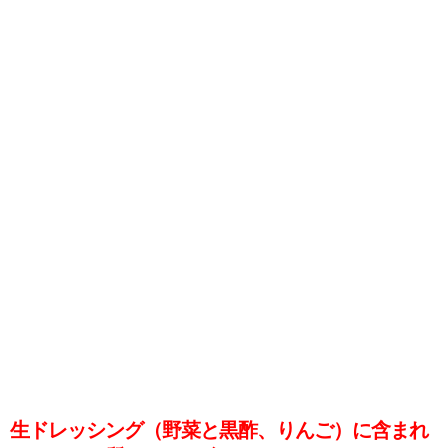
生ドレッシング（野菜と黒酢、りんご）に含まれ