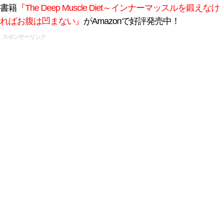
書籍
『The Deep Muscle Diet～インナーマッスルを鍛えなけ
ればお腹は凹まない』
がAmazonで好評発売中！
スポンサーリンク