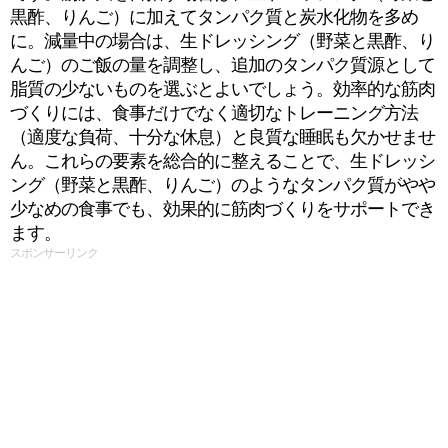
黒酢、りんご）に加えてタンパク質と炭水化物を多め
に。減量中の場合は、生ドレッシング（野菜と黒酢、り
んご）のご飯の量を調整し、追加のタンパク質源として
脂質の少ないものを選ぶとよいでしょう。効率的な筋肉
づくりには、食事だけでなく適切なトレーニング方法
（適度な負荷、十分な休息）と良質な睡眠も欠かせませ
ん。これらの要素を総合的に整えることで、生ドレッシ
ング（野菜と黒酢、りんご）のようなタンパク質がやや
少なめの食事でも、効果的に筋肉づくりをサポートでき
ます。
スポンサーリンク