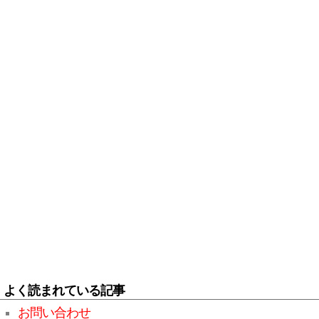
よく読まれている記事
お問い合わせ