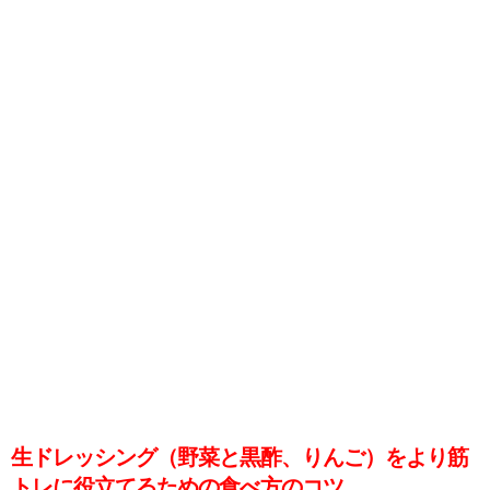
生ドレッシング（野菜と黒酢、りんご）をより筋
トレに役立てるための食べ方のコツ