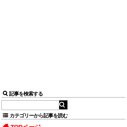
記事を検索する
カテゴリーから記事を読む