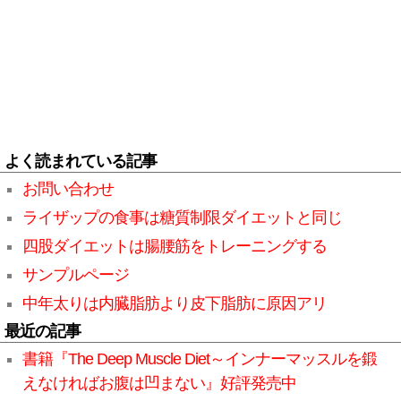
よく読まれている記事
お問い合わせ
ライザップの食事は糖質制限ダイエットと同じ
四股ダイエットは腸腰筋をトレーニングする
サンプルページ
中年太りは内臓脂肪より皮下脂肪に原因アリ
最近の記事
書籍『The Deep Muscle Diet～インナーマッスルを鍛
えなければお腹は凹まない』好評発売中