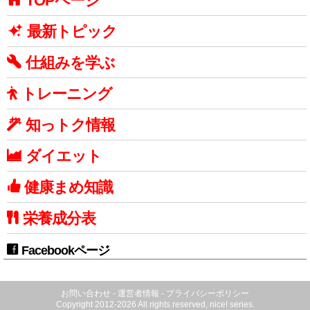
TOPページ
最新トピック
仕組みを学ぶ
トレーニング
知っトク情報
ダイエット
健康まめ知識
栄養成分表
Facebookページ
お問い合わせ
-
運営者情報
-
プライバシーポリシー
Copyright 2012-2026 All rights reserved, nice! series.