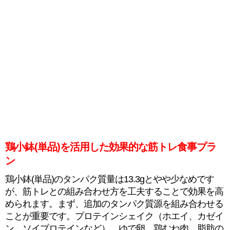
鶏小鉢(単品)を活用した効果的な筋トレ食事プラ
ン
鶏小鉢(単品)のタンパク質量は13.3gとやや少なめです
が、筋トレとの組み合わせ方を工夫することで効果を高
められます。まず、追加のタンパク質源を組み合わせる
ことが重要です。プロテインシェイク（ホエイ、カゼイ
ン、ソイプロテインなど）、ゆで卵、鶏むね肉、脂肪の