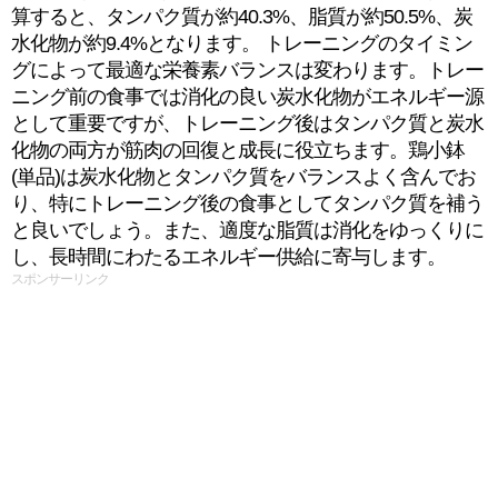
算すると、タンパク質が約40.3%、脂質が約50.5%、炭
水化物が約9.4%となります。 トレーニングのタイミン
グによって最適な栄養素バランスは変わります。トレー
ニング前の食事では消化の良い炭水化物がエネルギー源
として重要ですが、トレーニング後はタンパク質と炭水
化物の両方が筋肉の回復と成長に役立ちます。鶏小鉢
(単品)は炭水化物とタンパク質をバランスよく含んでお
り、特にトレーニング後の食事としてタンパク質を補う
と良いでしょう。また、適度な脂質は消化をゆっくりに
し、長時間にわたるエネルギー供給に寄与します。
スポンサーリンク