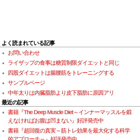
よく読まれている記事
お問い合わせ
ライザップの食事は糖質制限ダイエットと同じ
四股ダイエットは腸腰筋をトレーニングする
サンプルページ
中年太りは内臓脂肪より皮下脂肪に原因アリ
最近の記事
書籍『The Deep Muscle Diet～インナーマッスルを鍛
えなければお腹は凹まない』好評発売中
書籍『超回復の真実～筋トレ効果を最大化する科学
的アプローチ～』好評発売中