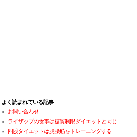
よく読まれている記事
お問い合わせ
ライザップの食事は糖質制限ダイエットと同じ
四股ダイエットは腸腰筋をトレーニングする