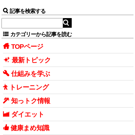
記事を検索する
カテゴリーから記事を読む
TOPページ
最新トピック
仕組みを学ぶ
トレーニング
知っトク情報
ダイエット
健康まめ知識