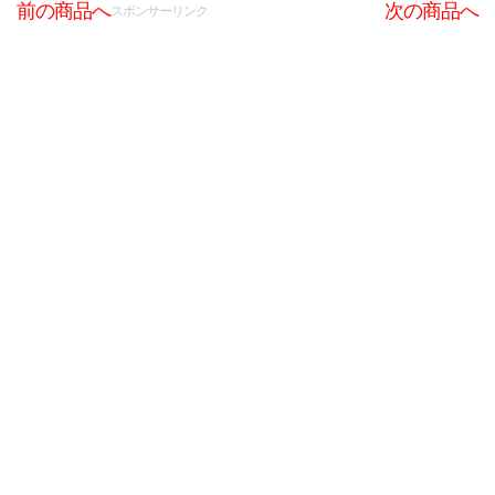
前の商品へ
次の商品へ
スポンサーリンク