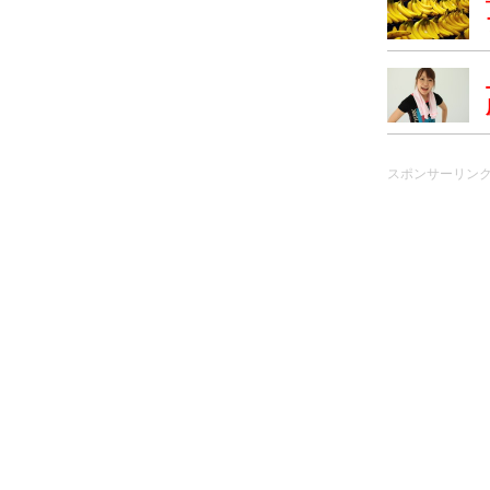
スポンサーリン