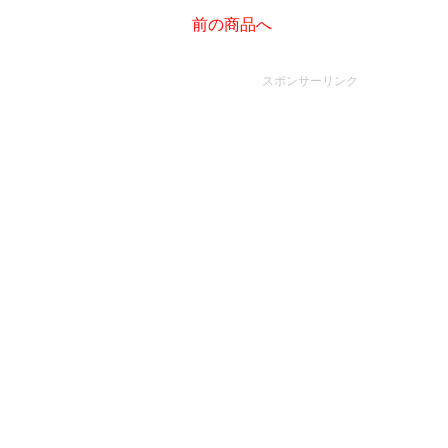
前の商品へ
スポンサーリンク