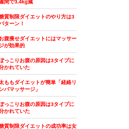
週間で3.4kg減
糖質制限ダイエットのやり方は3
パターン！
お腹痩せダイエットにはマッサー
ジが効果的
ぽっこりお腹の原因は3タイプに
分かれていた
太ももダイエットが簡単「経絡リ
ンパマッサージ」
ぽっこりお腹の原因は3タイプに
分かれていた
糖質制限ダイエットの成功率は女