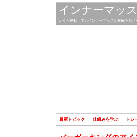
インナーマッ
いくら運動してもインナーマッスル腹筋を鍛え
最新トピック
仕組みを学ぶ
トレ