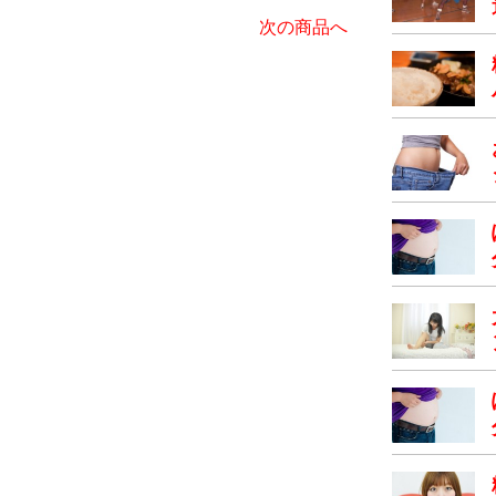
次の商品へ