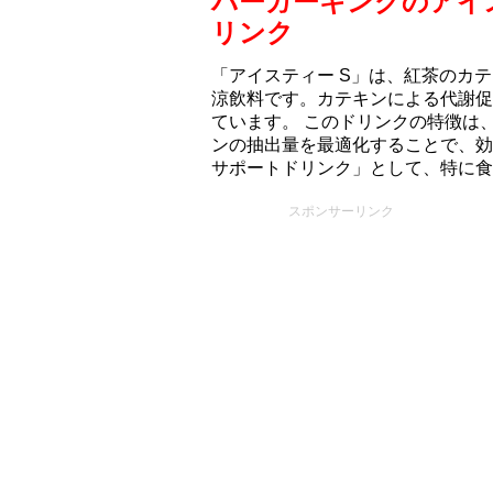
バーガーキングのアイ
リンク
「アイスティー S」は、紅茶のカ
涼飲料です。カテキンによる代謝促
ています。 このドリンクの特徴は
ンの抽出量を最適化することで、効
サポートドリンク」として、特に食
スポンサーリンク