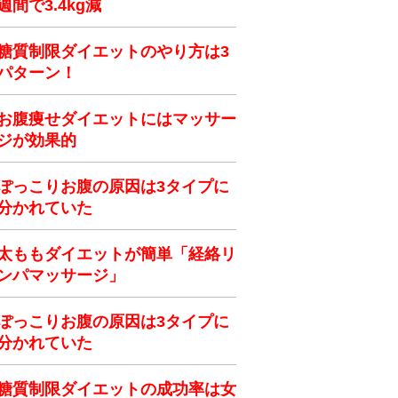
週間で3.4kg減
糖質制限ダイエットのやり方は3
パターン！
お腹痩せダイエットにはマッサー
ジが効果的
ぽっこりお腹の原因は3タイプに
分かれていた
太ももダイエットが簡単「経絡リ
ンパマッサージ」
ぽっこりお腹の原因は3タイプに
分かれていた
糖質制限ダイエットの成功率は女