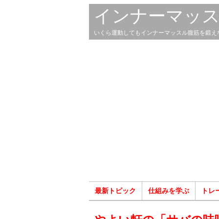
インナーマッ
いくら運動してもインナーマッスル腹筋を鍛え
最新トピック
仕組みを学ぶ
トレ