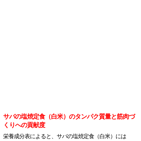
サバの塩焼定食（白米）のタンパク質量と筋肉づ
くりへの貢献度
栄養成分表によると、サバの塩焼定食（白米）には