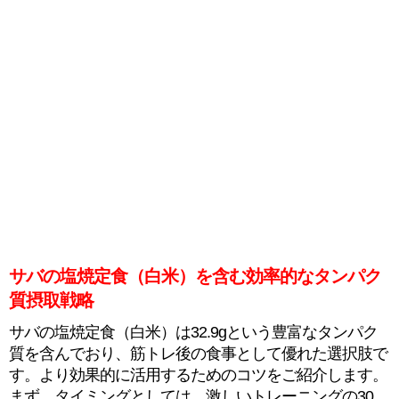
サバの塩焼定食（白米）を含む効率的なタンパク
質摂取戦略
サバの塩焼定食（白米）は32.9gという豊富なタンパク
質を含んでおり、筋トレ後の食事として優れた選択肢で
す。より効果的に活用するためのコツをご紹介します。
まず、タイミングとしては、激しいトレーニングの30