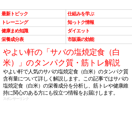
最新トピック
仕組みを学ぶ
トレーニング
知っトク情報
健康まめ知識
ダイエット
栄養成分表
市販薬の効能
やよい軒の「サバの塩焼定食（白
米）」のタンパク質・筋トレ解説
やよい軒で人気のサバの塩焼定食（白米）のタンパク質
含有量について詳しく解説します。この記事ではサバの
塩焼定食（白米）の栄養成分を分析し、筋トレや健康維
持に関心のある方にも役立つ情報をお届けします。
スポンサーリンク