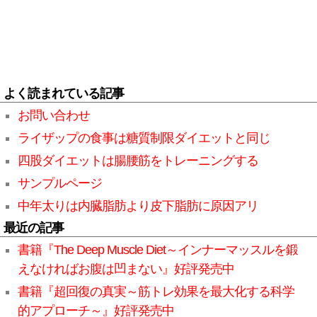
よく読まれている記事
お問い合わせ
ライザップの食事は糖質制限ダイエットと同じ
四股ダイエットは腸腰筋をトレーニングする
サンプルページ
中年太りは内臓脂肪より皮下脂肪に原因アリ
最近の記事
書籍『The Deep Muscle Diet～インナーマッスルを鍛
えなければお腹は凹まない』好評発売中
書籍『超回復の真実～筋トレ効果を最大化する科学
的アプローチ～』好評発売中