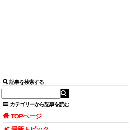
記事を検索する
カテゴリーから記事を読む
TOPページ
最新トピック