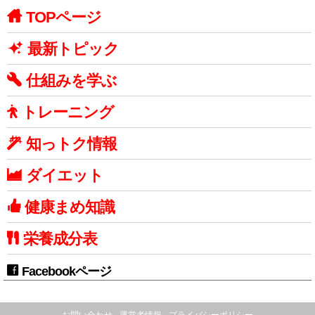
TOPページ
最新トピック
仕組みを学ぶ
トレーニング
知っトク情報
ダイエット
健康まめ知識
栄養成分表
Facebookページ