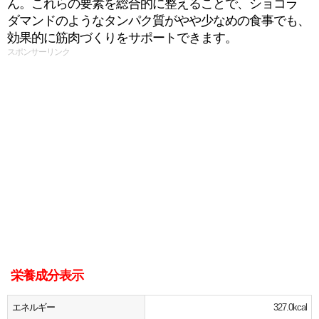
ん。これらの要素を総合的に整えることで、ショコラ
ダマンドのようなタンパク質がやや少なめの食事でも、
効果的に筋肉づくりをサポートできます。
スポンサーリンク
栄養成分表示
エネルギー
327.0kcal