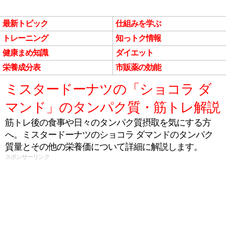
最新トピック
仕組みを学ぶ
トレーニング
知っトク情報
健康まめ知識
ダイエット
栄養成分表
市販薬の効能
ミスタードーナツの「ショコラ ダ
マンド」のタンパク質・筋トレ解説
筋トレ後の食事や日々のタンパク質摂取を気にする方
へ。ミスタードーナツのショコラ ダマンドのタンパク
質量とその他の栄養価について詳細に解説します。
スポンサーリンク