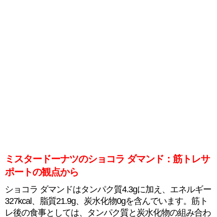
ミスタードーナツのショコラ ダマンド：筋トレサ
ポートの観点から
ショコラ ダマンドはタンパク質4.3gに加え、エネルギー
327kcal、脂質21.9g、炭水化物0gを含んでいます。筋ト
レ後の食事としては、タンパク質と炭水化物の組み合わ