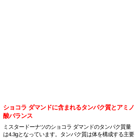
ショコラ ダマンドに含まれるタンパク質とアミノ
酸バランス
ミスタードーナツのショコラ ダマンドのタンパク質量
は4.3gとなっています。タンパク質は体を構成する主要