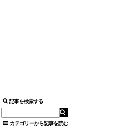
記事を検索する
カテゴリーから記事を読む