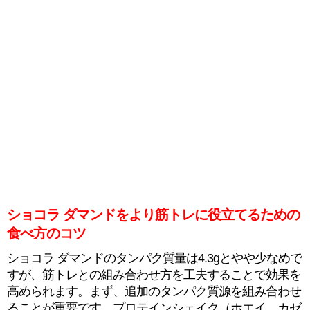
ショコラ ダマンドをより筋トレに役立てるための
食べ方のコツ
ショコラ ダマンドのタンパク質量は4.3gとやや少なめで
すが、筋トレとの組み合わせ方を工夫することで効果を
高められます。まず、追加のタンパク質源を組み合わせ
ることが重要です。プロテインシェイク（ホエイ、カゼ