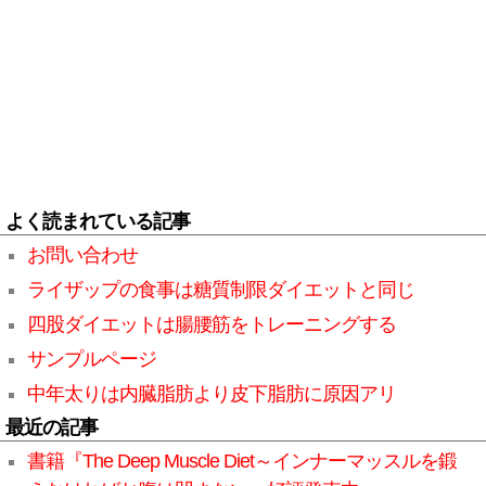
よく読まれている記事
お問い合わせ
ライザップの食事は糖質制限ダイエットと同じ
四股ダイエットは腸腰筋をトレーニングする
サンプルページ
中年太りは内臓脂肪より皮下脂肪に原因アリ
最近の記事
書籍『The Deep Muscle Diet～インナーマッスルを鍛