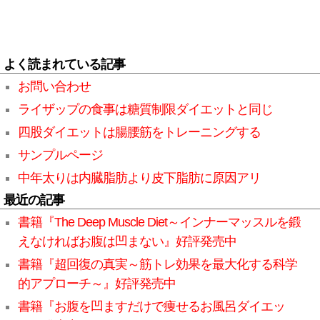
よく読まれている記事
お問い合わせ
ライザップの食事は糖質制限ダイエットと同じ
四股ダイエットは腸腰筋をトレーニングする
サンプルページ
中年太りは内臓脂肪より皮下脂肪に原因アリ
最近の記事
書籍『The Deep Muscle Diet～インナーマッスルを鍛
えなければお腹は凹まない』好評発売中
書籍『超回復の真実～筋トレ効果を最大化する科学
的アプローチ～』好評発売中
書籍『お腹を凹ますだけで痩せるお風呂ダイエッ