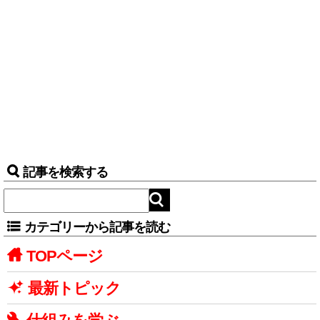
記事を検索する
カテゴリーから記事を読む
TOPページ
最新トピック