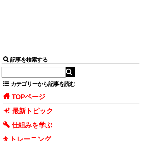
記事を検索する
カテゴリーから記事を読む
TOPページ
最新トピック
仕組みを学ぶ
トレーニング