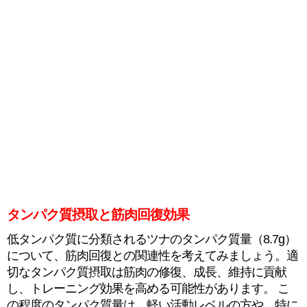
タンパク質摂取と筋肉回復効果
低タンパク質に分類されるツナのタンパク質量（8.7g）
について、筋肉回復との関連性を考えてみましょう。適
切なタンパク質摂取は筋肉の修復、成長、維持に貢献
し、トレーニング効果を高める可能性があります。 こ
の程度のタンパク質量は、軽い活動レベルの方や、特に