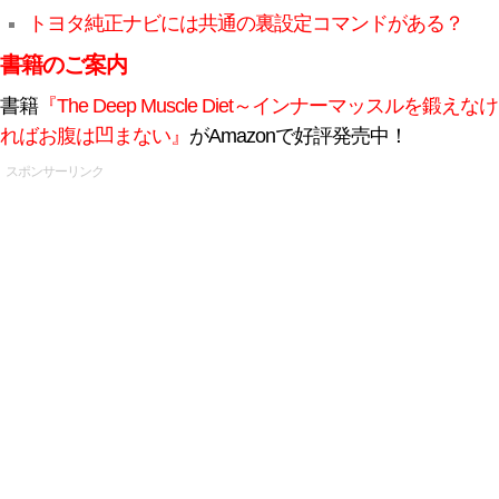
トヨタ純正ナビには共通の裏設定コマンドがある？
書籍のご案内
書籍
『The Deep Muscle Diet～インナーマッスルを鍛えなけ
ればお腹は凹まない』
がAmazonで好評発売中！
スポンサーリンク