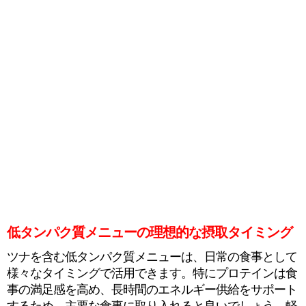
低タンパク質メニューの理想的な摂取タイミング
ツナを含む低タンパク質メニューは、日常の食事として
様々なタイミングで活用できます。特にプロテインは食
事の満足感を高め、長時間のエネルギー供給をサポート