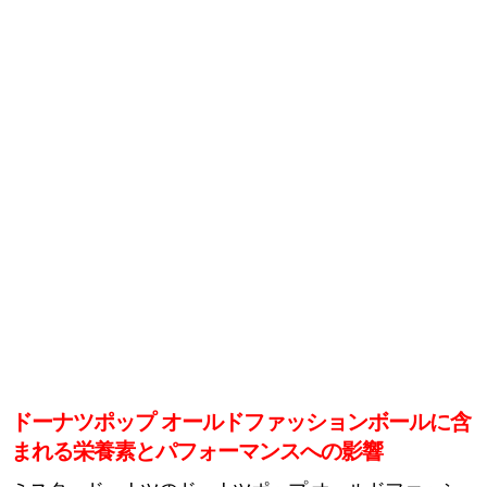
ドーナツポップ オールドファッションボールに含
まれる栄養素とパフォーマンスへの影響