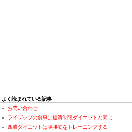
よく読まれている記事
お問い合わせ
ライザップの食事は糖質制限ダイエットと同じ
四股ダイエットは腸腰筋をトレーニングする