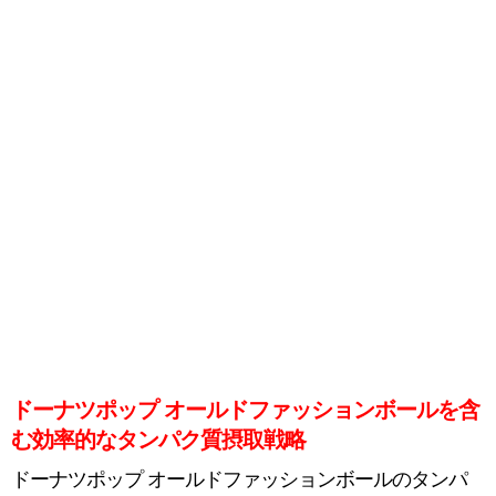
ドーナツポップ オールドファッションボールを含
む効率的なタンパク質摂取戦略
ドーナツポップ オールドファッションボールのタンパ