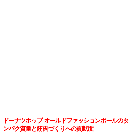
ドーナツポップ オールドファッションボールのタ
ンパク質量と筋肉づくりへの貢献度