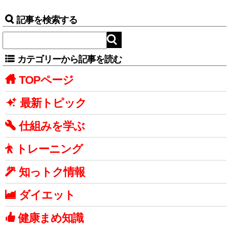
記事を検索する
カテゴリーから記事を読む
TOPページ
最新トピック
仕組みを学ぶ
トレーニング
知っトク情報
ダイエット
健康まめ知識