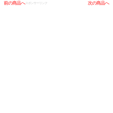
前の商品へ
次の商品へ
スポンサーリンク