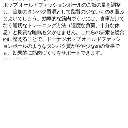
ポップ オールドファッションボールのご飯の量を調整
し、追加のタンパク質源として脂質の少ないものを選ぶ
とよいでしょう。効率的な筋肉づくりには、食事だけで
なく適切なトレーニング方法（適度な負荷、十分な休
息）と良質な睡眠も欠かせません。これらの要素を総合
的に整えることで、ドーナツポップ オールドファッシ
ョンボールのようなタンパク質がやや少なめの食事で
も、効果的に筋肉づくりをサポートできます。
スポンサーリンク