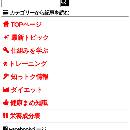
カテゴリーから記事を読む
TOPページ
最新トピック
仕組みを学ぶ
トレーニング
知っトク情報
ダイエット
健康まめ知識
栄養成分表
Facebookページ