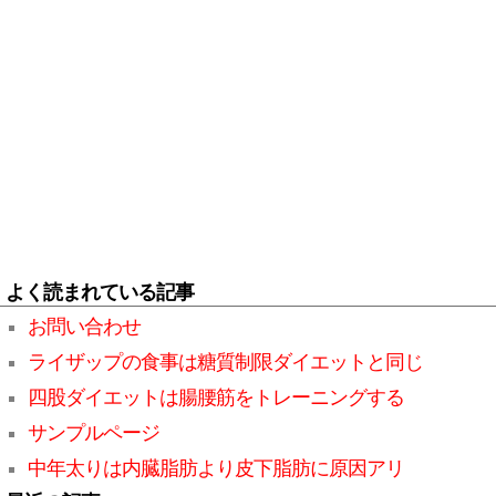
よく読まれている記事
お問い合わせ
ライザップの食事は糖質制限ダイエットと同じ
四股ダイエットは腸腰筋をトレーニングする
サンプルページ
中年太りは内臓脂肪より皮下脂肪に原因アリ