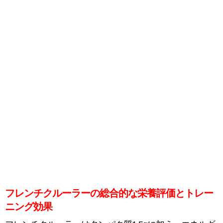
フレンチクルーラーの総合的な栄養評価とトレー
ニング効果