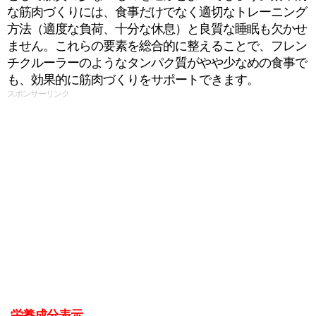
な筋肉づくりには、食事だけでなく適切なトレーニング
方法（適度な負荷、十分な休息）と良質な睡眠も欠かせ
ません。これらの要素を総合的に整えることで、フレン
チクルーラーのようなタンパク質がやや少なめの食事で
も、効果的に筋肉づくりをサポートできます。
スポンサーリンク
栄養成分表示