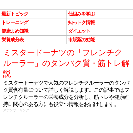
最新トピック
仕組みを学ぶ
トレーニング
知っトク情報
健康まめ知識
ダイエット
栄養成分表
市販薬の効能
ミスタードーナツの「フレンチク
ルーラー」のタンパク質・筋トレ解
説
ミスタードーナツで人気のフレンチクルーラーのタンパ
ク質含有量について詳しく解説します。この記事ではフ
レンチクルーラーの栄養成分を分析し、筋トレや健康維
持に関心のある方にも役立つ情報をお届けします。
スポンサーリンク