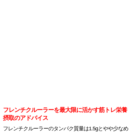
フレンチクルーラーを最大限に活かす筋トレ栄養
摂取のアドバイス
フレンチクルーラーのタンパク質量は1.5gとやや少なめ