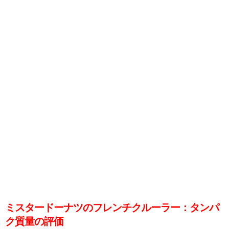
ミスタードーナツのフレンチクルーラー：タンパ
ク質量の評価