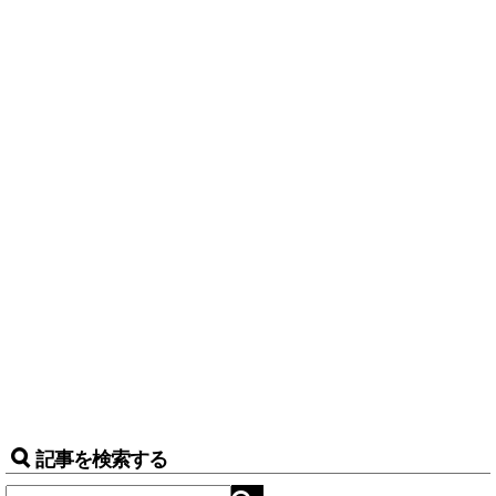
記事を検索する