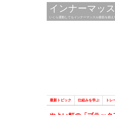
インナーマッ
いくら運動してもインナーマッスル腹筋を鍛え
最新トピック
仕組みを学ぶ
トレ