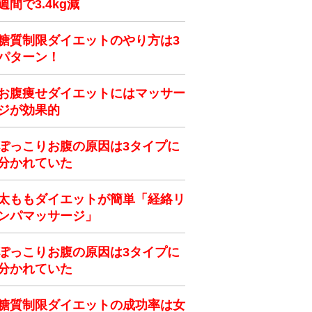
週間で3.4kg減
糖質制限ダイエットのやり方は3
パターン！
お腹痩せダイエットにはマッサー
ジが効果的
ぽっこりお腹の原因は3タイプに
分かれていた
太ももダイエットが簡単「経絡リ
ンパマッサージ」
ぽっこりお腹の原因は3タイプに
分かれていた
糖質制限ダイエットの成功率は女