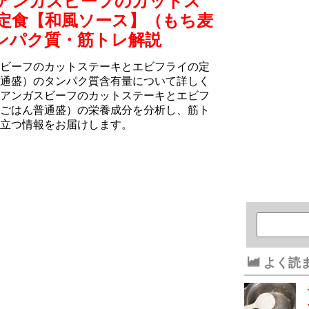
アンガスビーフのカットス
定食【和風ソース】（もち⻨
ンパク質・筋トレ解説
ビーフのカットステーキとエビフライの定
通盛）のタンパク質含有量について詳しく
アンガスビーフのカットステーキとエビフ
ごはん普通盛）の栄養成分を分析し、筋ト
立つ情報をお届けします。
よく読